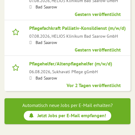
07.08.2026,
HELIOS Klinikum Bad Saarow GmbH
Bad Saarow
Gestern veröffentlicht
Pflegefachkraft Palliativ-Konsildienst (m/w/d)
07.08.2026,
HELIOS Klinikum Bad Saarow GmbH
Bad Saarow
Gestern veröffentlicht
Pflegehelfer/Altenpflegehelfer (m/w/d)
06.08.2026,
Sukhavati Pflege gGmbH
Bad Saarow
Vor 2 Tagen veröffentlicht
Automatisch neue Jobs per E-Mail erhalten?
Jetzt Jobs per E-Mail empfangen!