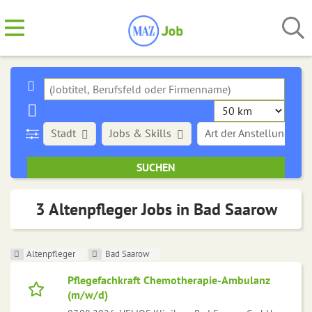
Stadt
Jobs & Skills
Art der Anstellung
3 Altenpfleger Jobs in Bad Saarow
Altenpfleger
Bad Saarow
Pflegefachkraft Chemotherapie-Ambulanz
(m/w/d)