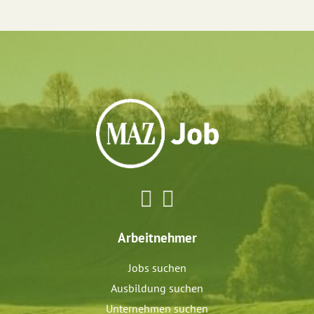
Arbeitnehmer
Jobs suchen
Ausbildung suchen
Unternehmen suchen