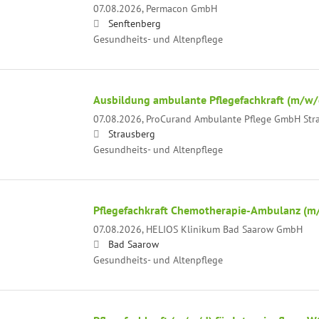
07.08.2026,
Permacon GmbH
Senftenberg
Gesundheits- und Altenpflege
Ausbildung ambulante Pflegefachkraft (m/w/
07.08.2026,
ProCurand Ambulante Pflege GmbH Str
Strausberg
Gesundheits- und Altenpflege
Pflegefachkraft Chemotherapie-Ambulanz (m
07.08.2026,
HELIOS Klinikum Bad Saarow GmbH
Bad Saarow
Gesundheits- und Altenpflege