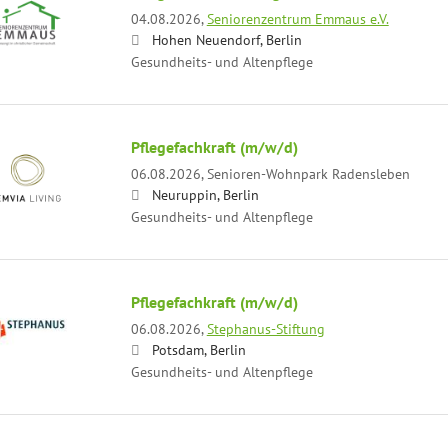
04.08.2026,
Seniorenzentrum Emmaus e.V.
Hohen Neuendorf, Berlin
Gesundheits- und Altenpflege
Pflegefachkraft (m/w/d)
06.08.2026,
Senioren-Wohnpark Radensleben
Neuruppin, Berlin
Gesundheits- und Altenpflege
Pflegefachkraft (m/w/d)
06.08.2026,
Stephanus-Stiftung
Potsdam, Berlin
Gesundheits- und Altenpflege