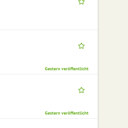
Gestern veröffentlicht
Gestern veröffentlicht