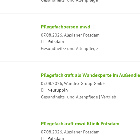
Pflegefachperson mwd
07.08.2026,
Alexianer Potsdam
Potsdam
Gesundheits- und Altenpflege
Pflegefachkraft als Wundexperte im Außendi
07.08.2026,
Wundex Group GmbH
Neuruppin
Gesundheits- und Altenpflege | Vertrieb
Pflegefachkraft mwd Klinik Potsdam
07.08.2026,
Alexianer Potsdam
Potsdam