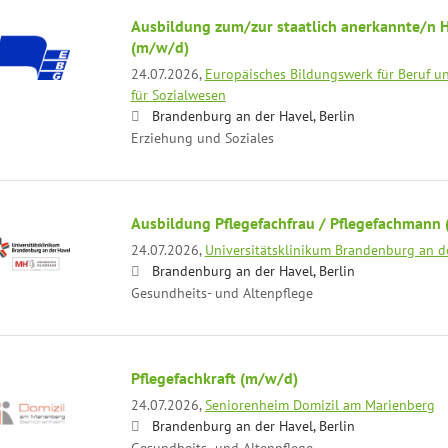
Ausbildung zum/zur staatlich anerkannte/n H
(m/w/d)
24.07.2026,
Europäisches Bildungswerk für Beruf un
für Sozialwesen
Brandenburg an der Havel, Berlin
Erziehung und Soziales
Ausbildung Pflegefachfrau / Pflegefachmann
24.07.2026,
Universitätsklinikum Brandenburg an 
Brandenburg an der Havel, Berlin
Gesundheits- und Altenpflege
Pflegefachkraft (m/w/d)
24.07.2026,
Seniorenheim Domizil am Marienberg
Brandenburg an der Havel, Berlin
Gesundheits- und Altenpflege