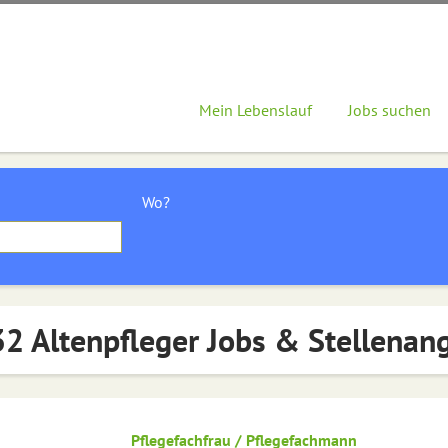
Mein Lebenslauf
Jobs suchen
Wo?
2 Altenpfleger Jobs & Stellenan
Pflegefachfrau / Pflegefachmann