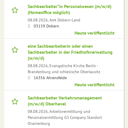
Sachbearbeiter*in Personalwesen (m/w/d)
(Homeoffice möglich)
08.08.2026,
Amt Döbern-Land
03159 Döbern
Heute veröffentlicht
eine Sachbearbeiterin oder einen
Sachbearbeiter in der Friedhofsverwaltung
(w/m/d)
08.08.2026,
Evangelische Kirche Berlin -
Brandenburg und schlesische Oberlausitz
16356 Ahrensfelde
Heute veröffentlicht
Sachbearbeiter Verkehrsmanagement
(m/w/d) Oberhavel
08.08.2026,
Arbeitsvermittlung und
Personalvermittlung GS Company Standort
Oranienburg