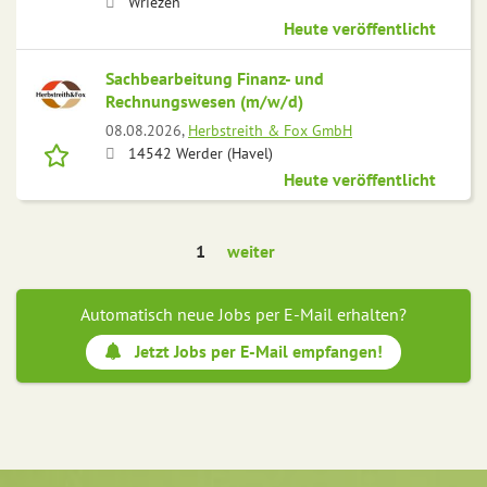
Wriezen
Heute veröffentlicht
Sachbearbeitung Finanz- und
Rechnungswesen (m/w/d)
08.08.2026,
Herbstreith & Fox GmbH
14542 Werder (Havel)
Heute veröffentlicht
1
weiter
Automatisch neue Jobs per E-Mail erhalten?
Jetzt Jobs per E-Mail empfangen!