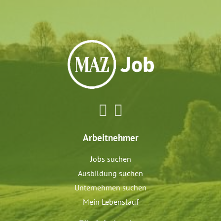
Arbeitnehmer
Jobs suchen
Ausbildung suchen
Unternehmen suchen
Mein Lebenslauf