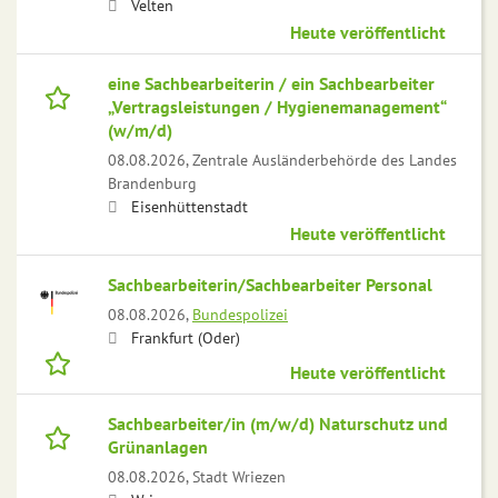
Velten
Heute veröffentlicht
eine Sachbearbeiterin / ein Sachbearbeiter
„Vertragsleistungen / Hygienemanagement“
(w/m/d)
08.08.2026,
Zentrale Ausländerbehörde des Landes
Brandenburg
Eisenhüttenstadt
Heute veröffentlicht
Sachbearbeiterin/Sachbearbeiter Personal
08.08.2026,
Bundespolizei
Frankfurt (Oder)
Heute veröffentlicht
Sachbearbeiter/in (m/w/d) Naturschutz und
Grünanlagen
08.08.2026,
Stadt Wriezen