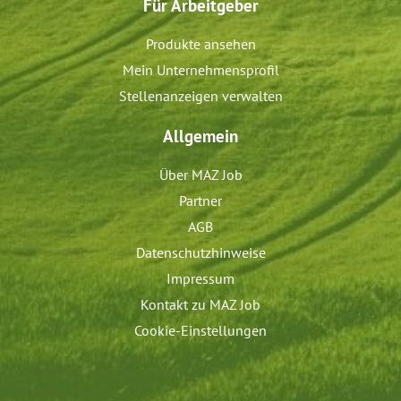
Für Arbeitgeber
Produkte ansehen
Mein Unternehmensprofil
Stellenanzeigen verwalten
Allgemein
Über MAZ Job
Partner
AGB
Datenschutzhinweise
Impressum
Kontakt zu MAZ Job
Cookie-Einstellungen