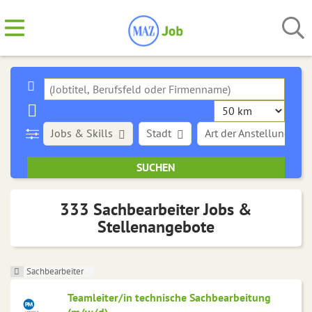
Jobs & Skills
Stadt
Art der Anstellung
333 Sachbearbeiter Jobs &
Stellenangebote
Sachbearbeiter
Teamleiter/in technische Sachbearbeitung