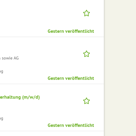
Gestern veröffentlicht
n sowie AG
ng
Gestern veröffentlicht
terhaltung (m/w/d)
ng
Gestern veröffentlicht