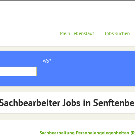
Mein Lebenslauf
Jobs suchen
Wo?
Sachbearbeiter Jobs in Senftenbe
Sachbearbeitung Personalangelegenheiten (R