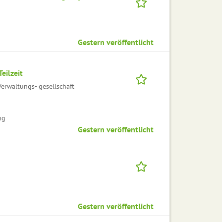
Gestern veröffentlicht
eilzeit
erwaltungs- gesellschaft
ng
Gestern veröffentlicht
Gestern veröffentlicht