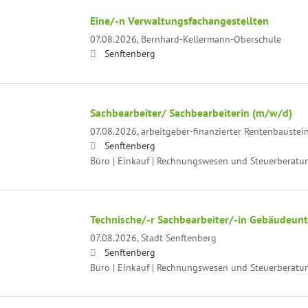
Eine/-n Verwaltungsfachangestellten
07.08.2026,
Bernhard-Kellermann-Oberschule
Senftenberg
Sachbearbeiter/ Sachbearbeiterin (m/w/d)
07.08.2026,
arbeitgeber-finanzierter Rentenbaustei
Senftenberg
Büro | Einkauf | Rechnungswesen und Steuerberatu
Technische/-r Sachbearbeiter/-in Gebäudeun
07.08.2026,
Stadt Senftenberg
Senftenberg
Büro | Einkauf | Rechnungswesen und Steuerberatu