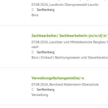
07.08.2026,
Landkreis Oberspreewald-Lausitz
Senftenberg
Büro
Sachbearbeiter/ Sachbearbeiterin (m/w/d) in T
07.08.2026,
Lausitzer und Mitteldeutsche Bergbau-V
mbH
Senftenberg
Büro | Einkauf | Rechnungswesen und Steuerberatu
Verwaltungsfachangestellte/-n
07.08.2026,
Bernhard-Kellermann-Oberschule
Senftenberg
Verwaltung