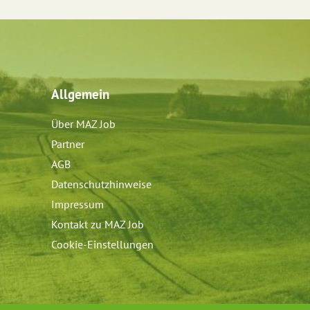
Allgemein
Über MAZ Job
Partner
AGB
Datenschutzhinweise
Impressum
Kontakt zu MAZ Job
Cookie-Einstellungen