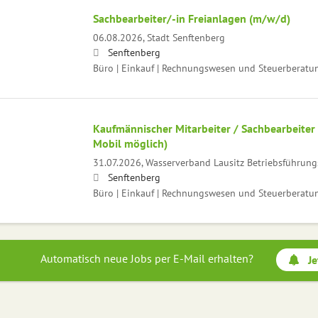
Sachbearbeiter/-in Freianlagen (m/w/d)
06.08.2026,
Stadt Senftenberg
Senftenberg
Büro | Einkauf | Rechnungswesen und Steuerberatu
Kaufmännischer Mitarbeiter / Sachbearbeiter
Mobil möglich)
31.07.2026,
Wasserverband Lausitz Betriebsführun
Senftenberg
Büro | Einkauf | Rechnungswesen und Steuerberatu
Automatisch neue Jobs per E-Mail erhalten?
Je