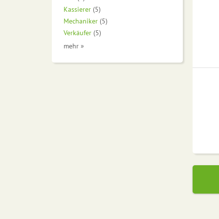
Kassierer
(5)
Mechaniker
(5)
Verkäufer
(5)
mehr »