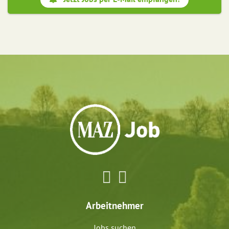
Arbeitnehmer
Jobs suchen