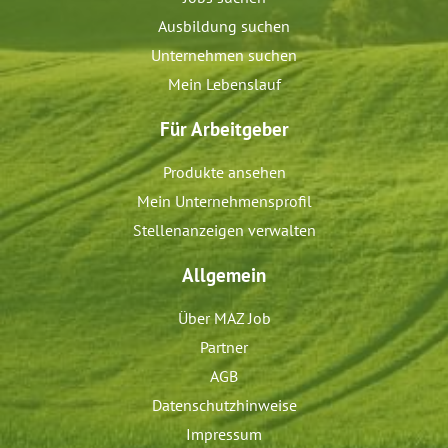
Ausbildung suchen
Unternehmen suchen
Mein Lebenslauf
Für Arbeitgeber
Produkte ansehen
Mein Unternehmensprofil
Stellenanzeigen verwalten
Allgemein
Über MAZ Job
Partner
AGB
Datenschutzhinweise
Impressum