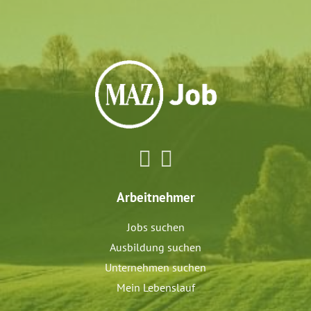
Arbeitnehmer
Jobs suchen
Ausbildung suchen
Unternehmen suchen
Mein Lebenslauf