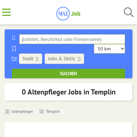
Stadt
Jobs & Skills
0 Altenpfleger Jobs in Templin
Altenpfleger
Templin