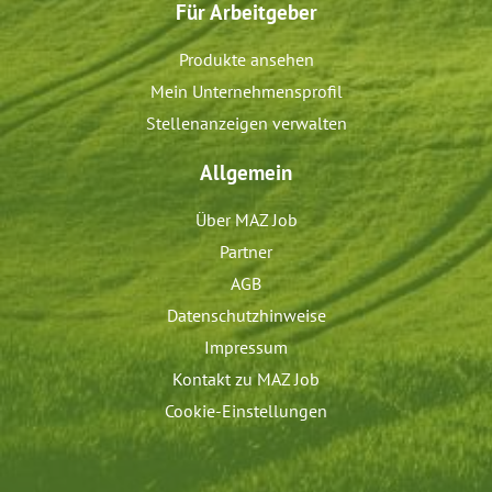
Für Arbeitgeber
Produkte ansehen
Mein Unternehmensprofil
Stellenanzeigen verwalten
Allgemein
Über MAZ Job
Partner
AGB
Datenschutzhinweise
Impressum
Kontakt zu MAZ Job
Cookie-Einstellungen