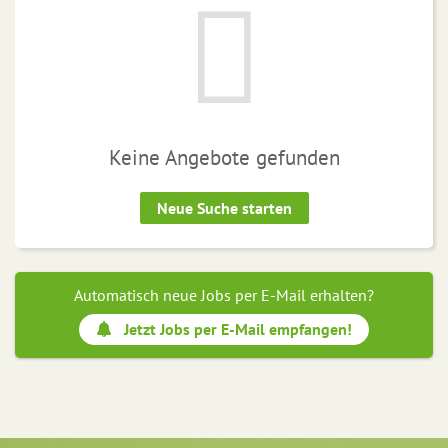
Keine Angebote gefunden
Neue Suche starten
Automatisch neue Jobs per E-Mail erhalten?
Jetzt Jobs per E-Mail empfangen!