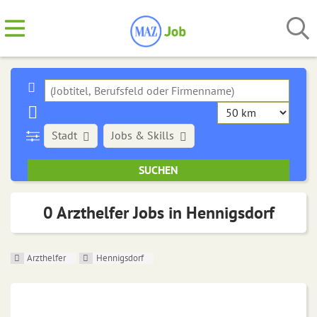
Stadt
Jobs & Skills
0 Arzthelfer Jobs in Hennigsdorf
Arzthelfer
Hennigsdorf