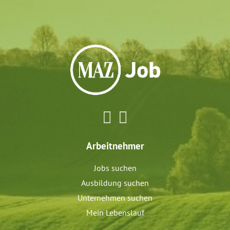
Arbeitnehmer
Jobs suchen
Ausbildung suchen
Unternehmen suchen
Mein Lebenslauf