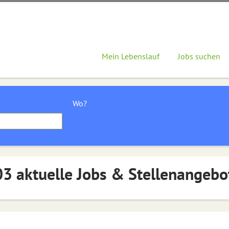
Mein Lebenslauf
Jobs suchen
Wo?
3 aktuelle Jobs & Stellenangebo