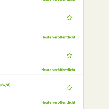
Heute veröffentlicht
Heute veröffentlicht
m/w/d)
Heute veröffentlicht