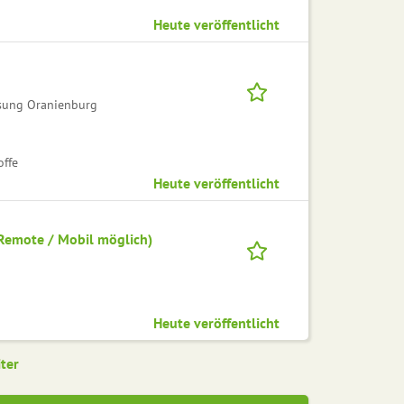
Heute veröffentlicht
sung Oranienburg
offe
Heute veröffentlicht
Remote / Mobil möglich)
Heute veröffentlicht
ter