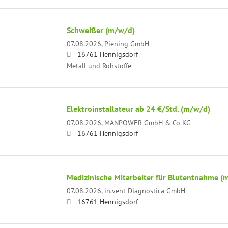
Schweißer (m/w/d)
07.08.2026,
Piening GmbH
16761 Hennigsdorf
Metall und Rohstoffe
Elektroinstallateur ab 24 €/Std. (m/w/d)
07.08.2026,
MANPOWER GmbH & Co KG
16761 Hennigsdorf
Medizinische Mitarbeiter für Blutentnahme (
07.08.2026,
in.vent Diagnostica GmbH
16761 Hennigsdorf