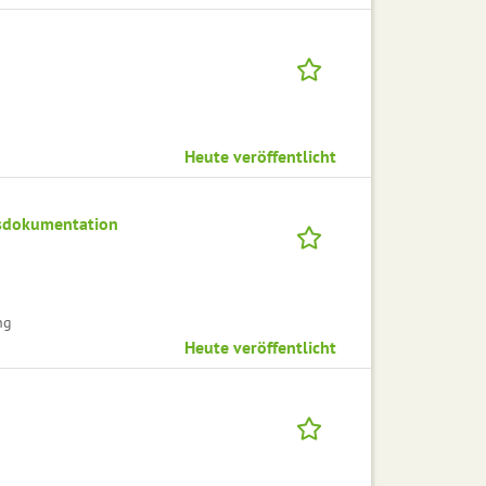
Heute veröffentlicht
tsdokumentation
ng
Heute veröffentlicht