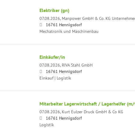
Elektriker (gn)
07.08.2026,
Manpower GmbH & Co. KG Unternehmens
16761 Hennigsdorf
Mechatronik und Maschinenbau
Einkäufer/in
07.08.2026,
RIVA Stahl GmbH
16761 Hennigsdorf
Einkauf | Logistik
Mitarbeiter Lagerwirtschaft / Lagerhelfer (m
07.08.2026,
Kurt Eulzer Druck GmbH & Co KG
16761 Hennigsdorf
Logistik