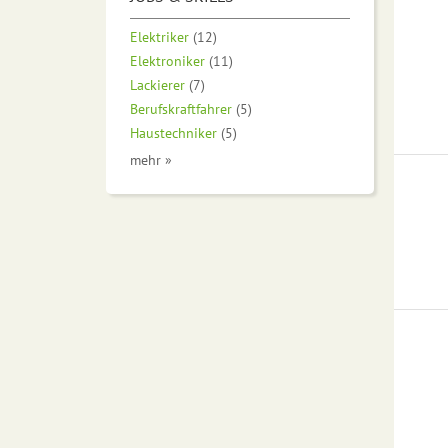
Elektriker
(12)
Elektroniker
(11)
Lackierer
(7)
Berufskraftfahrer
(5)
Haustechniker
(5)
mehr »