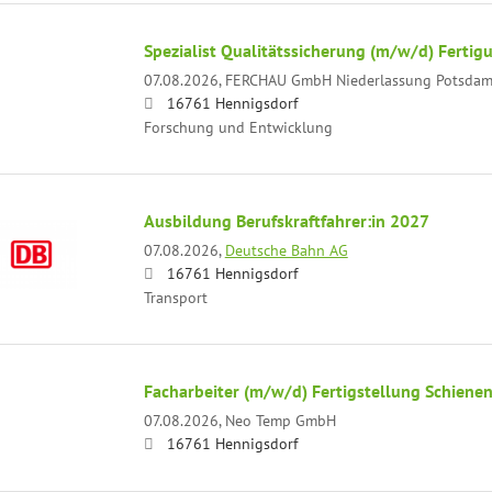
Spezialist Qualitätssicherung (m/w/d) Fertig
07.08.2026,
FERCHAU GmbH Niederlassung Potsda
16761 Hennigsdorf
Forschung und Entwicklung
Ausbildung Berufskraftfahrer:in 2027
07.08.2026,
Deutsche Bahn AG
16761 Hennigsdorf
Transport
Facharbeiter (m/w/d) Fertigstellung Schiene
07.08.2026,
Neo Temp GmbH
16761 Hennigsdorf