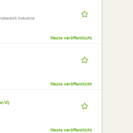
bereich Industrie
Heute veröffentlicht
Heute veröffentlicht
/w/d)
Heute veröffentlicht