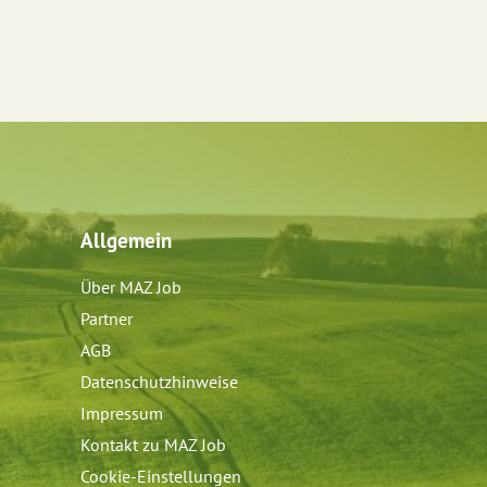
Allgemein
Über MAZ Job
Partner
AGB
Datenschutzhinweise
Impressum
Kontakt zu MAZ Job
Cookie-Einstellungen