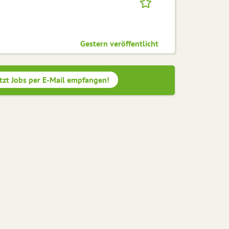
Gestern veröffentlicht
tzt Jobs per E-Mail empfangen!