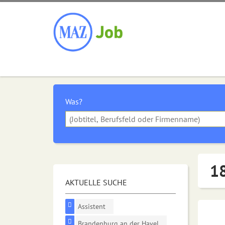
Was?
18
AKTUELLE SUCHE
Assistent
Brandenburg an der Havel