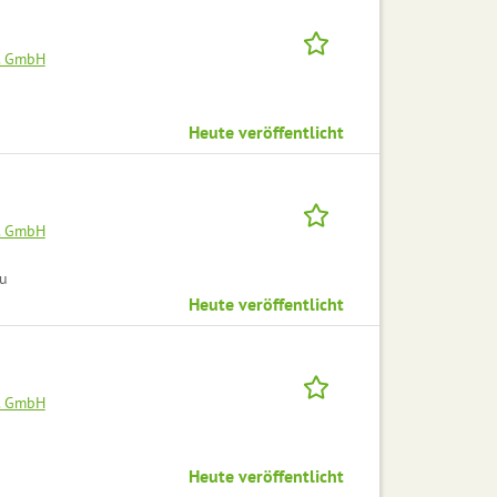
. GmbH
Heute veröffentlicht
. GmbH
au
Heute veröffentlicht
. GmbH
Heute veröffentlicht