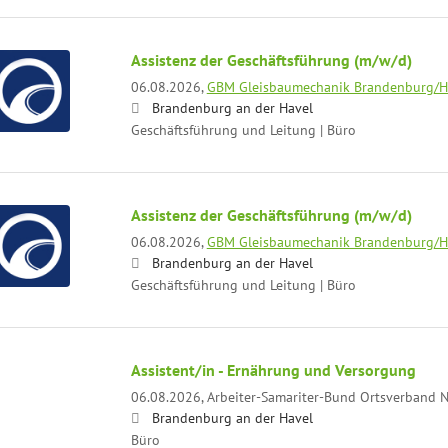
Assistenz der Geschäftsführung (m/w/d)
06.08.2026,
GBM Gleisbaumechanik Brandenburg/
Brandenburg an der Havel
Geschäftsführung und Leitung | Büro
Assistenz der Geschäftsführung (m/w/d)
06.08.2026,
GBM Gleisbaumechanik Brandenburg/
Brandenburg an der Havel
Geschäftsführung und Leitung | Büro
Assistent/in - Ernährung und Versorgung
06.08.2026,
Arbeiter-Samariter-Bund Ortsverband N
Brandenburg an der Havel
Büro