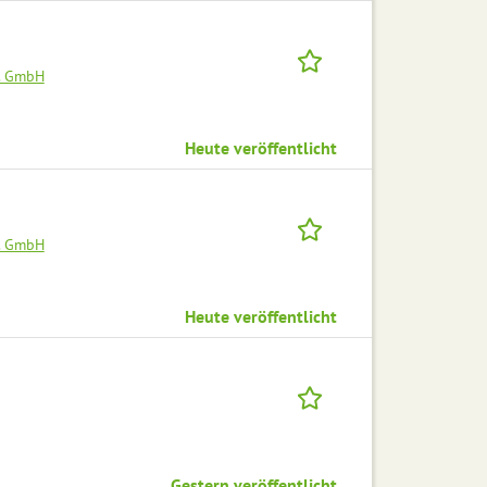
. GmbH
Heute veröffentlicht
. GmbH
Heute veröffentlicht
Gestern veröffentlicht