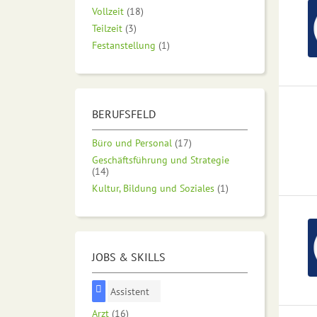
Vollzeit
(18)
Teilzeit
(3)
Festanstellung
(1)
BERUFSFELD
Büro und Personal
(17)
Geschäftsführung und Strategie
(14)
Kultur, Bildung und Soziales
(1)
JOBS & SKILLS
Assistent
Arzt
(16)