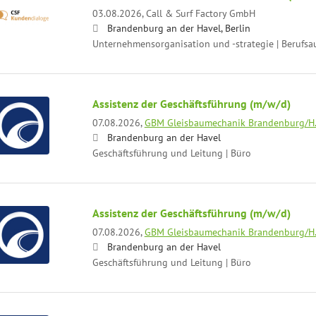
03.08.2026,
Call & Surf Factory GmbH
Brandenburg an der Havel, Berlin
Unternehmensorganisation und -strategie | Berufsa
Assistenz der Geschäftsführung (m/w/d)
07.08.2026,
GBM Gleisbaumechanik Brandenburg/H
Brandenburg an der Havel
Geschäftsführung und Leitung | Büro
Assistenz der Geschäftsführung (m/w/d)
07.08.2026,
GBM Gleisbaumechanik Brandenburg/H
Brandenburg an der Havel
Geschäftsführung und Leitung | Büro