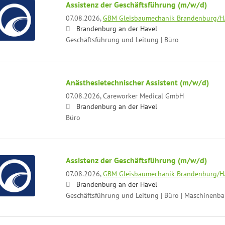
Assistenz der Geschäftsführung (m/w/d)
07.08.2026,
GBM Gleisbaumechanik Brandenburg/H
Brandenburg an der Havel
Geschäftsführung und Leitung | Büro
Anästhesietechnischer Assistent (m/w/d)
07.08.2026,
Careworker Medical GmbH
Brandenburg an der Havel
Büro
Assistenz der Geschäftsführung (m/w/d)
07.08.2026,
GBM Gleisbaumechanik Brandenburg/H
Brandenburg an der Havel
Geschäftsführung und Leitung | Büro | Maschinenb