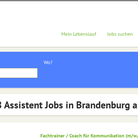
Mein Lebenslauf
Jobs suchen
Wo?
 Assistent Jobs in Brandenburg a
Fachtrainer / Coach für Kommunikation (m/w