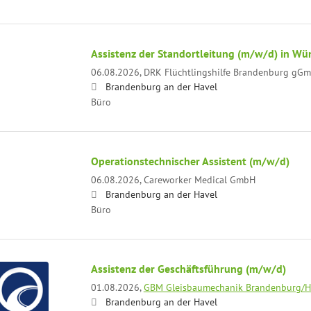
Assistenz der Standortleitung (m/w/d) in Wü
06.08.2026,
DRK Flüchtlingshilfe Brandenburg gG
Brandenburg an der Havel
Büro
Operationstechnischer Assistent (m/w/d)
06.08.2026,
Careworker Medical GmbH
Brandenburg an der Havel
Büro
Assistenz der Geschäftsführung (m/w/d)
01.08.2026,
GBM Gleisbaumechanik Brandenburg/
Brandenburg an der Havel