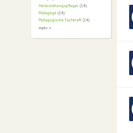
Heilerziehungspfleger
(14)
Pädagoge
(14)
Pädagogische Fachkraft
(14)
mehr »