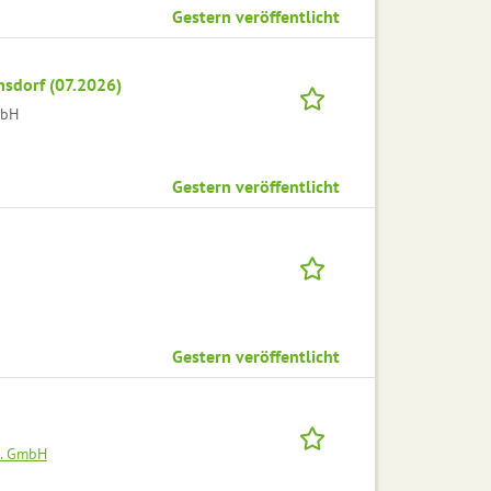
Gestern veröffentlicht
nsdorf (07.2026)
mbH
Gestern veröffentlicht
Gestern veröffentlicht
H. GmbH