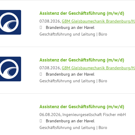
Assistenz der Geschäftsführung (m/w/d)
07.08.2026,
GBM Gleisbaumechanik Brandenburg/H
Brandenburg an der Havel
Geschäftsführung und Leitung | Büro
Assistenz der Geschäftsführung (m/w/d)
07.08.2026,
GBM Gleisbaumechanik Brandenburg/H
Brandenburg an der Havel
Geschäftsführung und Leitung | Büro
Assistenz der Geschäftsführung (m/w/d)
06.08.2026,
Ingenieurgesellschaft Fischer mbH
Brandenburg an der Havel
Geschäftsführung und Leitung | Büro