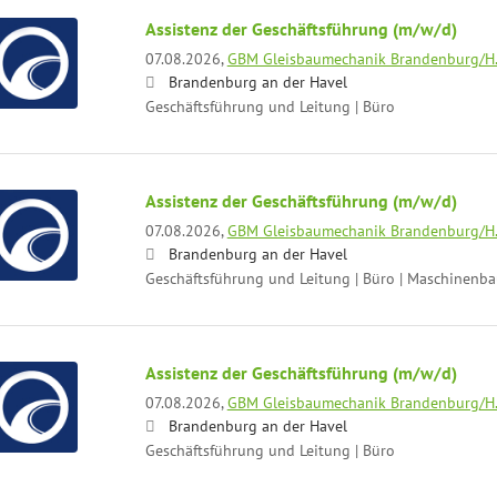
Assistenz der Geschäftsführung (m/w/d)
07.08.2026,
GBM Gleisbaumechanik Brandenburg/H
Brandenburg an der Havel
Geschäftsführung und Leitung | Büro
Assistenz der Geschäftsführung (m/w/d)
07.08.2026,
GBM Gleisbaumechanik Brandenburg/H
Brandenburg an der Havel
Geschäftsführung und Leitung | Büro | Maschinenb
Assistenz der Geschäftsführung (m/w/d)
07.08.2026,
GBM Gleisbaumechanik Brandenburg/H
Brandenburg an der Havel
Geschäftsführung und Leitung | Büro