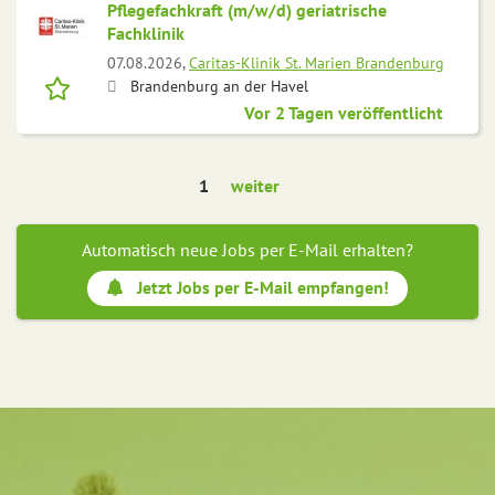
Pflegefachkraft (m/w/d) geriatrische
Fachklinik
07.08.2026,
Caritas-Klinik St. Marien Brandenburg
Brandenburg an der Havel
Vor 2 Tagen veröffentlicht
1
weiter
Automatisch neue Jobs per E-Mail erhalten?
Jetzt Jobs per E-Mail empfangen!