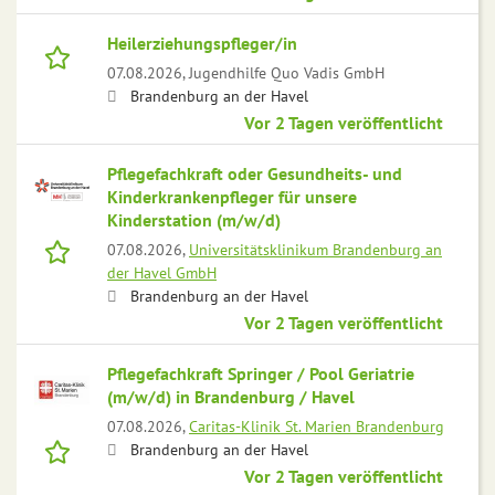
Heilerziehungspfleger/in
07.08.2026,
Jugendhilfe Quo Vadis GmbH
Brandenburg an der Havel
Vor 2 Tagen veröffentlicht
Pflegefachkraft oder Gesundheits- und
Kinderkrankenpfleger für unsere
Kinderstation (m/w/d)
07.08.2026,
Universitätsklinikum Brandenburg an
der Havel GmbH
Brandenburg an der Havel
Vor 2 Tagen veröffentlicht
Pflegefachkraft Springer / Pool Geriatrie
(m/w/d) in Brandenburg / Havel
07.08.2026,
Caritas-Klinik St. Marien Brandenburg
Brandenburg an der Havel
Vor 2 Tagen veröffentlicht