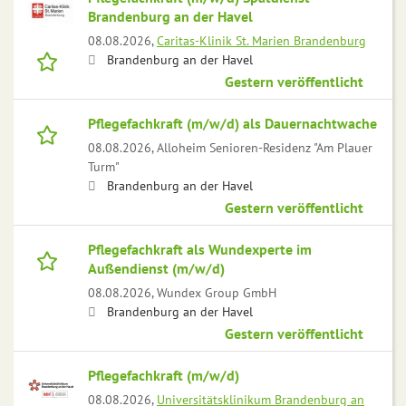
Brandenburg an der Havel
08.08.2026,
Caritas-Klinik St. Marien Brandenburg
Brandenburg an der Havel
Gestern veröffentlicht
Pflegefachkraft (m/w/d) als Dauernachtwache
08.08.2026,
Alloheim Senioren-Residenz "Am Plauer
Turm"
Brandenburg an der Havel
Gestern veröffentlicht
Pflegefachkraft als Wundexperte im
Außendienst (m/w/d)
08.08.2026,
Wundex Group GmbH
Brandenburg an der Havel
Gestern veröffentlicht
Pflegefachkraft (m/w/d)
08.08.2026,
Universitätsklinikum Brandenburg an