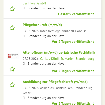
der Havel GmbH
Brandenburg an der Havel
Gestern veröffentlicht
Pflegefachkraft (m/w/d)
07.08.2026,
Intensivpflege Annabell Hoheisel
Brandenburg an der Havel
Vor 2 Tagen veröffentlicht
Altenpfleger (m/w/d) geriatrische Fachklinik
07.08.2026,
Caritas-Klinik St. Marien Brandenburg
Brandenburg an der Havel
Vor 2 Tagen veröffentlicht
Ausbildung zur Pflegefachkraft (w/m/d)
07.08.2026,
Asklepios Fachkliniken Brandenburg
GmbH
Brandenburg an der Havel
Vor 2 Tagen veröffentlicht