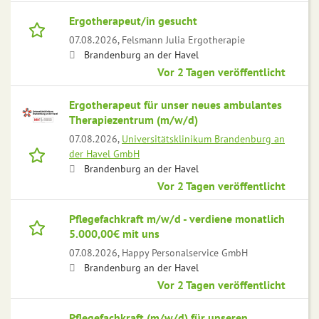
Ergotherapeut/in gesucht
07.08.2026,
Felsmann Julia Ergotherapie
Brandenburg an der Havel
Vor 2 Tagen veröffentlicht
Ergotherapeut für unser neues ambulantes
Therapiezentrum (m/w/d)
07.08.2026,
Universitätsklinikum Brandenburg an
der Havel GmbH
Brandenburg an der Havel
Vor 2 Tagen veröffentlicht
Pflegefachkraft m/w/d - verdiene monatlich
5.000,00€ mit uns
07.08.2026,
Happy Personalservice GmbH
Brandenburg an der Havel
Vor 2 Tagen veröffentlicht
Pflegefachkraft (m/w/d) für unseren