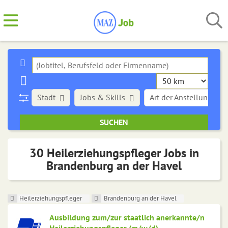
Stadt
Jobs & Skills
Art der Anstellung
30 Heilerziehungspfleger Jobs in
Brandenburg an der Havel
Heilerziehungspfleger
Brandenburg an der Havel
Ausbildung zum/zur staatlich anerkannte/n