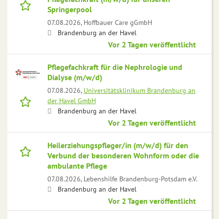
Springerpool
07.08.2026,
Hoffbauer Care gGmbH
Brandenburg an der Havel
Vor 2 Tagen veröffentlicht
Pflegefachkraft für die Nephrologie und
Dialyse (m/w/d)
07.08.2026,
Universitätsklinikum Brandenburg an
der Havel GmbH
Brandenburg an der Havel
Vor 2 Tagen veröffentlicht
Heilerziehungspfleger/in (m/w/d) für den
Verbund der besonderen Wohnform oder die
ambulante Pflege
07.08.2026,
Lebenshilfe Brandenburg-Potsdam e.V.
Brandenburg an der Havel
Vor 2 Tagen veröffentlicht