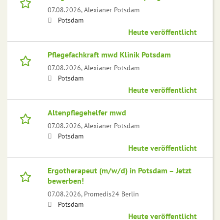
07.08.2026,
Alexianer Potsdam
Potsdam
Heute veröffentlicht
Pflegefachkraft mwd Klinik Potsdam
07.08.2026,
Alexianer Potsdam
Potsdam
Heute veröffentlicht
Altenpflegehelfer mwd
07.08.2026,
Alexianer Potsdam
Potsdam
Heute veröffentlicht
Ergotherapeut (m/w/d) in Potsdam – Jetzt
bewerben!
07.08.2026,
Promedis24 Berlin
Potsdam
Heute veröffentlicht