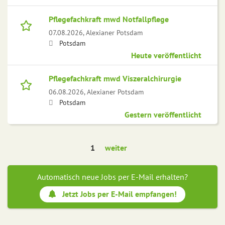
Pflegefachkraft mwd Notfallpflege
07.08.2026,
Alexianer Potsdam
Potsdam
Heute veröffentlicht
Pflegefachkraft mwd Viszeralchirurgie
06.08.2026,
Alexianer Potsdam
Potsdam
Gestern veröffentlicht
1
weiter
Automatisch neue Jobs per E-Mail erhalten?
Jetzt Jobs per E-Mail empfangen!