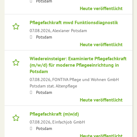
Potsdam
Heute veröffentlicht
Pflegefachkraft mwd Funktionsdiagnostik
07.08.2026,
Alexianer Potsdam
Potsdam
Heute veröffentlicht
Wiedereinsteiger: Examinierte Pflegefachkraft
(m/w/d) für moderne Pflegeeinrichtung in
Potsdam
07.08.2026,
FONTIVA Pflege und Wohnen GmbH
Potsdam stat. Altenpflege
Potsdam
Heute veröffentlicht
Pflegefachkraft (m|w|d)
07.08.2026,
Einfachjob GmbH
Potsdam
Heute veröffentlicht