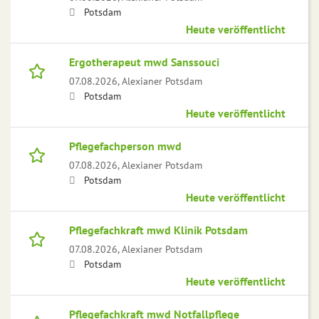
Potsdam
Heute veröffentlicht
Ergotherapeut mwd Sanssouci
07.08.2026,
Alexianer Potsdam
Potsdam
Heute veröffentlicht
Pflegefachperson mwd
07.08.2026,
Alexianer Potsdam
Potsdam
Heute veröffentlicht
Pflegefachkraft mwd Klinik Potsdam
07.08.2026,
Alexianer Potsdam
Potsdam
Heute veröffentlicht
Pflegefachkraft mwd Notfallpflege