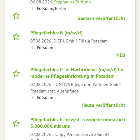
06.08.2026,
Stephanus-Stiftung
Potsdam, Berlin
Gestern veröffentlicht
Pflegefachkraft (m/w/d)
07.08.2026,
DIEPA GmbH Filiale Potsdam
Potsdam
NEU
Pflegefachkraft im Nachtdienst (m/w/d) für
moderne Pflegeeinrichtung in Potsdam
07.08.2026,
FONTIVA Pflege und Wohnen GmbH
Potsdam stat. Altenpflege
Potsdam
Heute veröffentlicht
Pflegefachkraft m/w/d - verdiene monatlich
5.000,00€ mit uns
07.08.2026,
Happy Personalservice GmbH