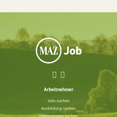
Arbeitnehmer
Jobs suchen
Ausbildung suchen
Unternehmen suchen