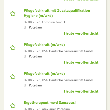
Pflegefachkraft mit Zusatzqualifikation
Hygiene (m/w/d)
07.08.2026,
Comcura GmbH
Potsdam
Heute veröffentlicht
Pflegefachkraft (m/w/d)
07.08.2026,
DSG Deutsche Seniorenstift GmbH
Potsdam
Heute veröffentlicht
Pflegefachkraft (m/w/d)
07.08.2026,
DSG Deutsche Seniorenstift GmbH
Potsdam
Heute veröffentlicht
Ergotherapeut mwd Sanssouci
07.08.2026,
Alexianer Potsdam