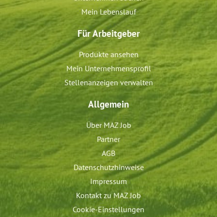
Mein Lebenslauf
Für Arbeitgeber
Produkte ansehen
Mein Unternehmensprofil
Stellenanzeigen verwalten
Allgemein
Über MAZ Job
Partner
AGB
Datenschutzhinweise
Impressum
Kontakt zu MAZ Job
Cookie-Einstellungen