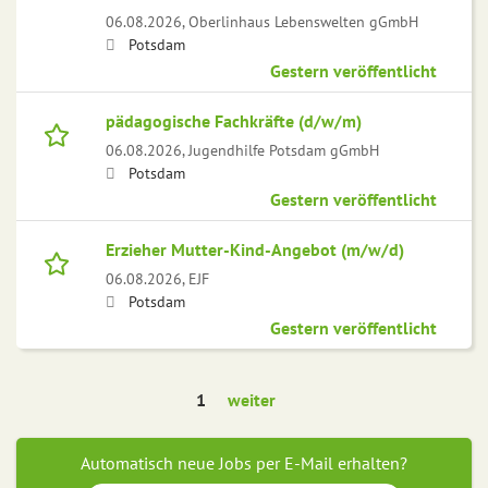
06.08.2026,
Oberlinhaus Lebenswelten gGmbH
Potsdam
Gestern veröffentlicht
pädagogische Fachkräfte (d/w/m)
06.08.2026,
Jugendhilfe Potsdam gGmbH
Potsdam
Gestern veröffentlicht
Erzieher Mutter-Kind-Angebot (m/w/d)
06.08.2026,
EJF
Potsdam
Gestern veröffentlicht
1
weiter
Automatisch neue Jobs per E-Mail erhalten?