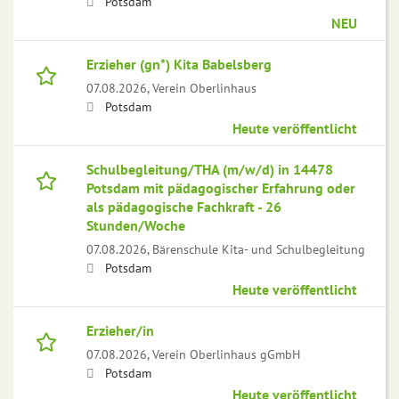
Potsdam
NEU
Erzieher (gn*) Kita Babelsberg
07.08.2026,
Verein Oberlinhaus
Potsdam
Heute veröffentlicht
Schulbegleitung/THA (m/w/d) in 14478
Potsdam mit pädagogischer Erfahrung oder
als pädagogische Fachkraft - 26
Stunden/Woche
07.08.2026,
Bärenschule Kita- und Schulbegleitung
Potsdam
Heute veröffentlicht
Erzieher/in
07.08.2026,
Verein Oberlinhaus gGmbH
Potsdam
Heute veröffentlicht