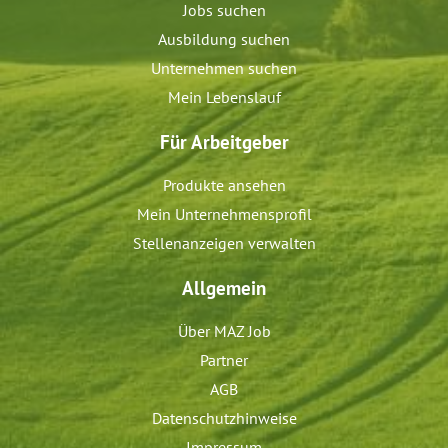
Jobs suchen
Ausbildung suchen
Unternehmen suchen
Mein Lebenslauf
Für Arbeitgeber
Produkte ansehen
Mein Unternehmensprofil
Stellenanzeigen verwalten
Allgemein
Über MAZ Job
Partner
AGB
Datenschutzhinweise
Impressum