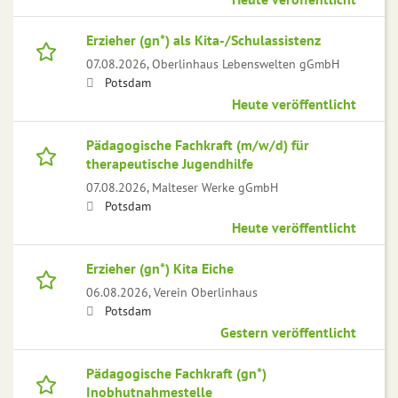
Erzieher (gn*) als Kita-/Schulassistenz
07.08.2026,
Oberlinhaus Lebenswelten gGmbH
Potsdam
Heute veröffentlicht
Pädagogische Fachkraft (m/w/d) für
therapeutische Jugendhilfe
07.08.2026,
Malteser Werke gGmbH
Potsdam
Heute veröffentlicht
Erzieher (gn*) Kita Eiche
06.08.2026,
Verein Oberlinhaus
Potsdam
Gestern veröffentlicht
Pädagogische Fachkraft (gn*)
Inobhutnahmestelle