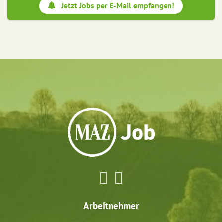
Jetzt Jobs per E-Mail empfangen!
Arbeitnehmer