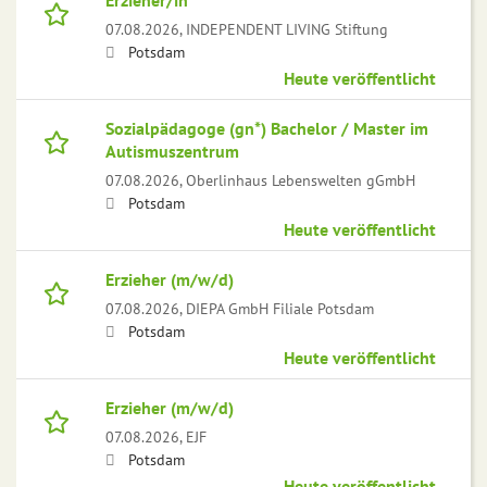
Erzieher/in
07.08.2026,
INDEPENDENT LIVING Stiftung
Potsdam
Heute veröffentlicht
Sozialpädagoge (gn*) Bachelor / Master im
Autismuszentrum
07.08.2026,
Oberlinhaus Lebenswelten gGmbH
Potsdam
Heute veröffentlicht
Erzieher (m/w/d)
07.08.2026,
DIEPA GmbH Filiale Potsdam
Potsdam
Heute veröffentlicht
Erzieher (m/w/d)
07.08.2026,
EJF
Potsdam
Heute veröffentlicht