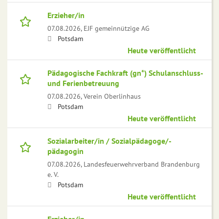
Erzieher/in
07.08.2026,
EJF gemeinnützige AG
Potsdam
Heute veröffentlicht
Pädagogische Fachkraft (gn*) Schulanschluss-
und Ferienbetreuung
07.08.2026,
Verein Oberlinhaus
Potsdam
Heute veröffentlicht
Sozialarbeiter/in / Sozialpädagoge/-
pädagogin
07.08.2026,
Landesfeuerwehrverband Brandenburg
e. V.
Potsdam
Heute veröffentlicht