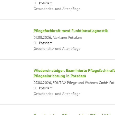
Potsdam
Gesundheits- und Altenpflege
Pflegefachkraft mwd Funktionsdiagnostik
07.08.2026,
Alexianer Potsdam
Potsdam
Gesundheits- und Altenpflege
Wiedereinsteiger: Examinierte Pflegefachkra
Pflegeeinrichtung in Potsdam
07.08.2026,
FONTIVA Pflege und Wohnen GmbH Potsd
Potsdam
Gesundheits- und Altenpflege