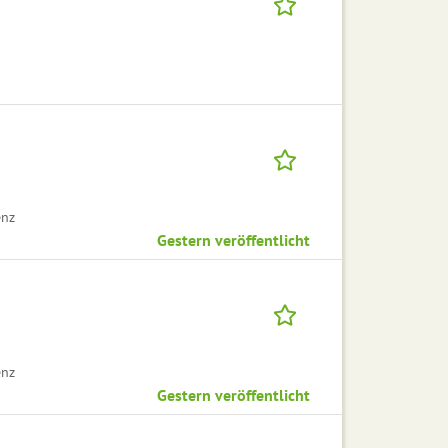
enz
Gestern veröffentlicht
enz
Gestern veröffentlicht