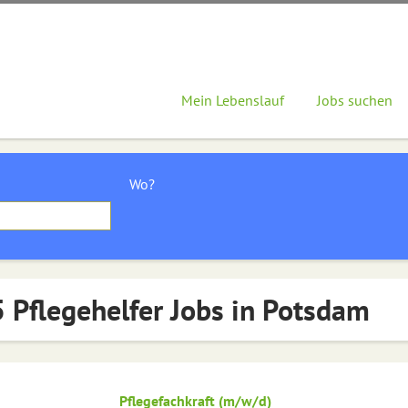
Mein Lebenslauf
Jobs suchen
Wo?
 Pflegehelfer Jobs in Potsdam
Pflegefachkraft (m/w/d)