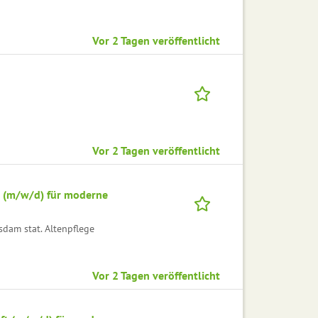
Vor 2 Tagen veröffentlicht
Vor 2 Tagen veröffentlicht
ft (m/w/d) für moderne
am stat. Altenpflege
Vor 2 Tagen veröffentlicht