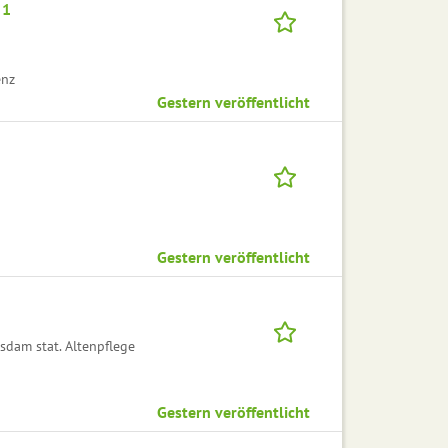
 1
enz
Gestern veröffentlicht
Gestern veröffentlicht
dam stat. Altenpflege
Gestern veröffentlicht