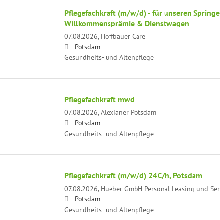
Pflegefachkraft (m/w/d) - für unseren Spring
Willkommensprämie & Dienstwagen
07.08.2026,
Hoffbauer Care
Potsdam
Gesundheits- und Altenpflege
Pflegefachkraft mwd
07.08.2026,
Alexianer Potsdam
Potsdam
Gesundheits- und Altenpflege
Pflegefachkraft (m/w/d) 24€/h, Potsdam
07.08.2026,
Hueber GmbH Personal Leasing und Ser
Potsdam
Gesundheits- und Altenpflege