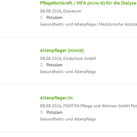
Pflegefachkraft / MFA (m/w/d) für die Dialyse
08.08.2026,
Diaverum
Potsdam
Gesundheits- und Altenpflege | Medizinische Assist
Altenpfleger (m|w|d)
08.08.2026,
Einfachjob GmbH
Potsdam
Gesundheits- und Altenpflege
Altenpfleger/in
08.08.2026,
FONTIVA Pflege und Wohnen GmbH Pots
Potsdam
Gesundheits- und Altenpflege