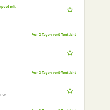
erpool mit
Vor 2 Tagen veröffentlicht
Vor 2 Tagen veröffentlicht
vice