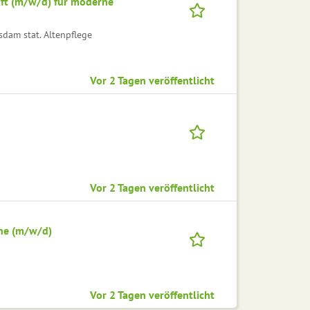
raft (m/w/d) für moderne
am stat. Altenpflege
Vor 2 Tagen veröffentlicht
Vor 2 Tagen veröffentlicht
ene (m/w/d)
Vor 2 Tagen veröffentlicht