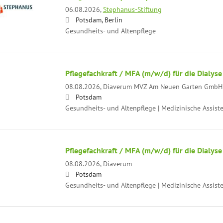
06.08.2026,
Stephanus-Stiftung
Potsdam, Berlin
Gesundheits- und Altenpflege
Pflegefachkraft / MFA (m/w/d) für die Dialyse
08.08.2026,
Diaverum MVZ Am Neuen Garten GmbH
Potsdam
Gesundheits- und Altenpflege | Medizinische Assist
Pflegefachkraft / MFA (m/w/d) für die Dialyse
08.08.2026,
Diaverum
Potsdam
Gesundheits- und Altenpflege | Medizinische Assist