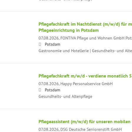
Pflegefachkraft im Nachtdienst (m/w/d) für 
Pflegeeinrichtung in Potsdam
07.08.2026,
FONTIVA Pflege und Wohnen GmbH Potsd
Potsdam
Gastronomie und Hotellerie | Gesundheits- und Alt
Pflegefachkraft m/w/d - verdiene monatlich 
07.08.2026,
Happy Personalservice GmbH
Potsdam
Gesundheits- und Altenpflege
Pflegeassistent (m/w/d) für unseren mobilen 
07.08.2026,
DSG Deutsche Seniorenstift GmbH