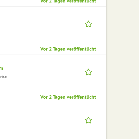
Vor 2 Tagen veröffentlicht
Vor 2 Tagen veröffentlicht
am
vice
Vor 2 Tagen veröffentlicht