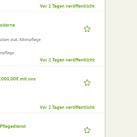
Vor 2 Tagen veröffentlicht
moderne
am stat. Altenpflege
enpflege
Vor 2 Tagen veröffentlicht
5.000,00€ mit uns
Vor 2 Tagen veröffentlicht
Pflegedienst