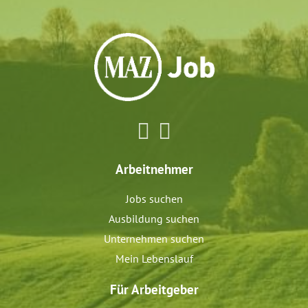
Arbeitnehmer
Jobs suchen
Ausbildung suchen
Unternehmen suchen
Mein Lebenslauf
Für Arbeitgeber