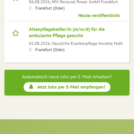
06.08.2026,
MVI Personal Power GmbH Frankfurt
Frankfurt (Oder)
Heute veröffentlicht
Altenpflegehelfer/in (m/w/d) für die
ambulante Pflege gesucht
02.08.2026,
Häusliche Krankenpflege Annette Huth
Frankfurt (Oder)
Automatisch neue Jobs per E-Mail erhalten?
Jetzt Jobs per E-Mail empfangen!