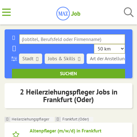
Stadt
Jobs & Skills
Art der Anstellung
2 Heilerziehungspfleger Jobs in
Frankfurt (Oder)
Heilerziehungspfleger
Frankfurt (Oder)
Altenpfleger (m/w/d) in Frankfurt