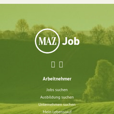
Arbeitnehmer
Jobs suchen
Ausbildung suchen
Unternehmen suchen
Mein Lebenslauf