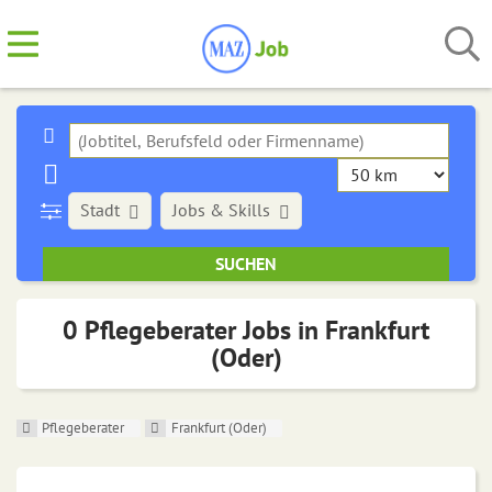
Stadt
Jobs & Skills
0 Pflegeberater Jobs in Frankfurt
(Oder)
Pflegeberater
Frankfurt (Oder)