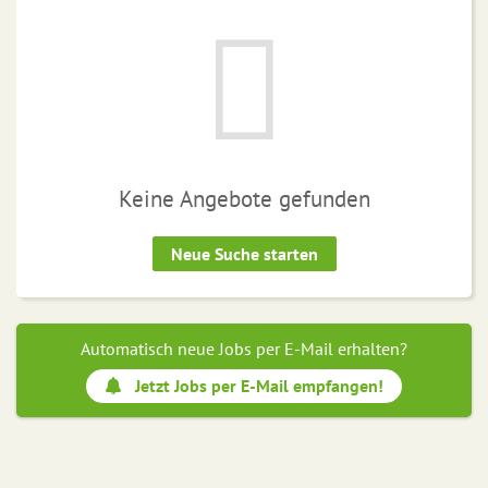
Keine Angebote gefunden
Neue Suche starten
Automatisch neue Jobs per E-Mail erhalten?
Jetzt Jobs per E-Mail empfangen!