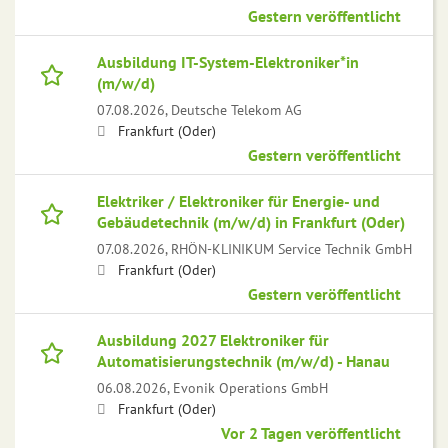
Gestern veröffentlicht
Ausbildung IT-System-Elektroniker*in
(m/w/d)
07.08.2026,
Deutsche Telekom AG
Frankfurt (Oder)
Gestern veröffentlicht
Elektriker / Elektroniker für Energie- und
Gebäudetechnik (m/w/d) in Frankfurt (Oder)
07.08.2026,
RHÖN-KLINIKUM Service Technik GmbH
Frankfurt (Oder)
Gestern veröffentlicht
Ausbildung 2027 Elektroniker für
Automatisierungstechnik (m/w/d) - Hanau
06.08.2026,
Evonik Operations GmbH
Frankfurt (Oder)
Vor 2 Tagen veröffentlicht