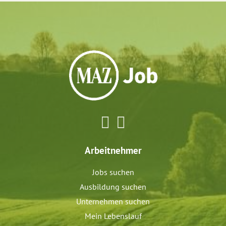
Arbeitnehmer
Jobs suchen
Ausbildung suchen
Unternehmen suchen
Mein Lebenslauf