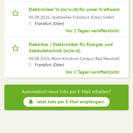
Elektroniker*in (m/w/d) für unser Kraftwerk
06.08.2026,
Stadtwerke Frankfurt (Oder) GmbH
Frankfurt (Oder)
Vor 2 Tagen veröffentlicht
Elektriker / Elektroniker für Energie- und
Gebäudetechnik (m/w/d)
06.08.2026,
Rhön-Klinikum Campus Bad Neustadt
Frankfurt (Oder)
Vor 2 Tagen veröffentlicht
Automatisch neue Jobs per E-Mail erhalten?
Jetzt Jobs per E-Mail empfangen!