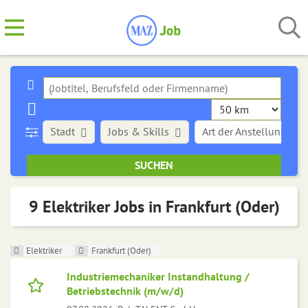
Stadt
Jobs & Skills
Art der Anstellung
9 Elektriker Jobs in Frankfurt (Oder)
Elektriker
Frankfurt (Oder)
Industriemechaniker Instandhaltung /
Betriebstechnik (m/w/d)