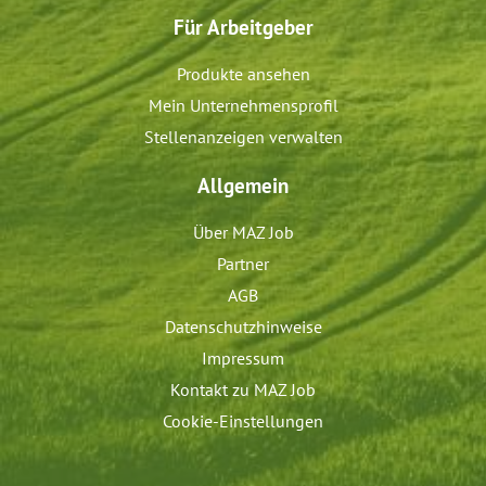
Für Arbeitgeber
Produkte ansehen
Mein Unternehmensprofil
Stellenanzeigen verwalten
Allgemein
Über MAZ Job
Partner
AGB
Datenschutzhinweise
Impressum
Kontakt zu MAZ Job
Cookie-Einstellungen