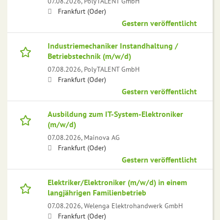
07.08.2026,
PolyTALENT GmbH
Frankfurt (Oder)
Gestern veröffentlicht
Industriemechaniker Instandhaltung /
Betriebstechnik (m/w/d)
07.08.2026,
PolyTALENT GmbH
Frankfurt (Oder)
Gestern veröffentlicht
Ausbildung zum IT-System-Elektroniker
(m/w/d)
07.08.2026,
Mainova AG
Frankfurt (Oder)
Gestern veröffentlicht
Elektriker/Elektroniker (m/w/d) in einem
langjährigen Familienbetrieb
07.08.2026,
Welenga Elektrohandwerk GmbH
Frankfurt (Oder)