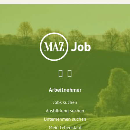
Arbeitnehmer
Jobs suchen
Ausbildung suchen
Unternehmen suchen
Mein Lebenslauf