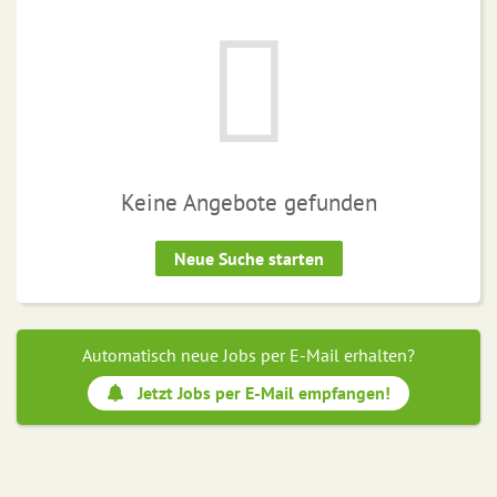
Keine Angebote gefunden
Neue Suche starten
Automatisch neue Jobs per E-Mail erhalten?
Jetzt Jobs per E-Mail empfangen!