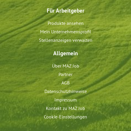
Für Arbeitgeber
Produkte ansehen
Mein Unternehmensprofil
Stellenanzeigen verwalten
Allgemein
Über MAZ Job
Partner
AGB
Datenschutzhinweise
Impressum
Kontakt zu MAZ Job
Cookie-Einstellungen