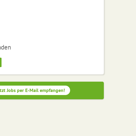
nden
tzt Jobs per E-Mail empfangen!