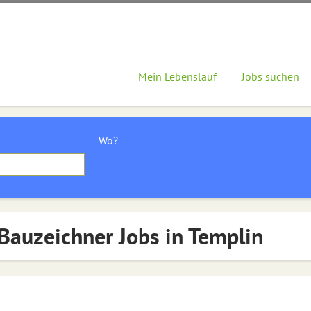
Mein Lebenslauf
Jobs suchen
Wo?
Bauzeichner Jobs in Templin