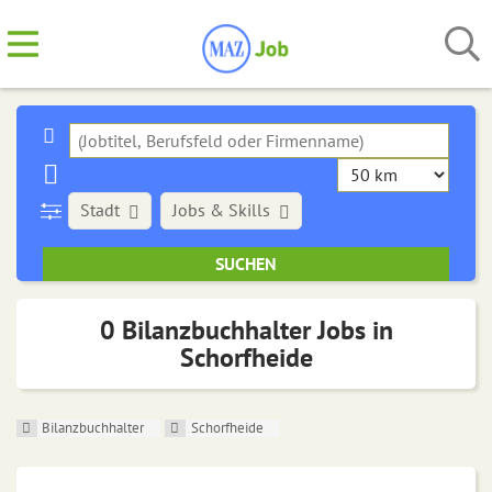
Stadt
Jobs & Skills
0 Bilanzbuchhalter Jobs in
Schorfheide
Bilanzbuchhalter
Schorfheide