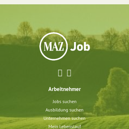
Arbeitnehmer
Jobs suchen
Ausbildung suchen
Unternehmen suchen
Mein Lebenslauf