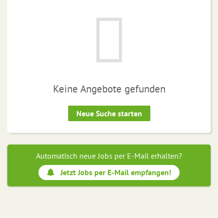
Keine Angebote gefunden
Neue Suche starten
Automatisch neue Jobs per E-Mail erhalten?
Jetzt Jobs per E-Mail empfangen!