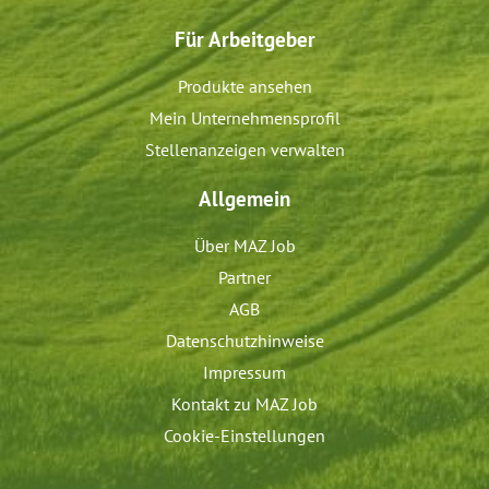
Für Arbeitgeber
Produkte ansehen
Mein Unternehmensprofil
Stellenanzeigen verwalten
Allgemein
Über MAZ Job
Partner
AGB
Datenschutzhinweise
Impressum
Kontakt zu MAZ Job
Cookie-Einstellungen