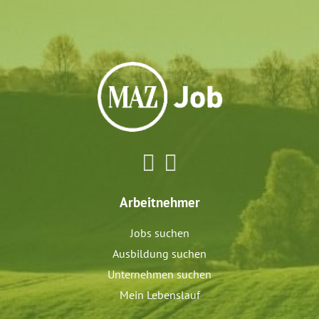
Arbeitnehmer
Jobs suchen
Ausbildung suchen
Unternehmen suchen
Mein Lebenslauf