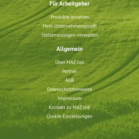
Für Arbeitgeber
Produkte ansehen
Mein Unternehmensprofil
Stellenanzeigen verwalten
Allgemein
Über MAZ Job
Partner
AGB
Datenschutzhinweise
Impressum
Kontakt zu MAZ Job
Cookie-Einstellungen