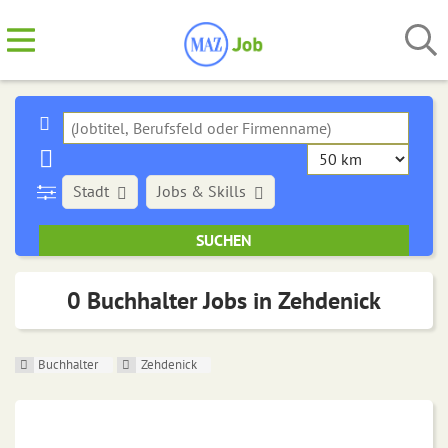
Stadt
Jobs & Skills
0 Buchhalter Jobs in Zehdenick
Buchhalter
Zehdenick