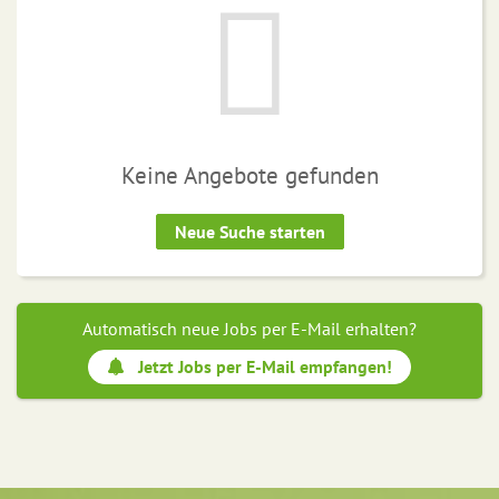
Keine Angebote gefunden
Neue Suche starten
Automatisch neue Jobs per E-Mail erhalten?
Jetzt Jobs per E-Mail empfangen!