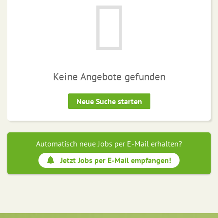
Keine Angebote gefunden
Neue Suche starten
Automatisch neue Jobs per E-Mail erhalten?
Jetzt Jobs per E-Mail empfangen!