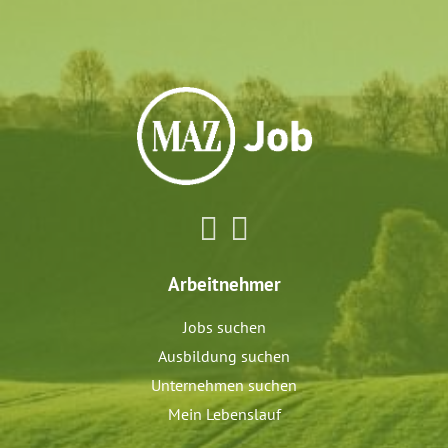
Arbeitnehmer
Jobs suchen
Ausbildung suchen
Unternehmen suchen
Mein Lebenslauf