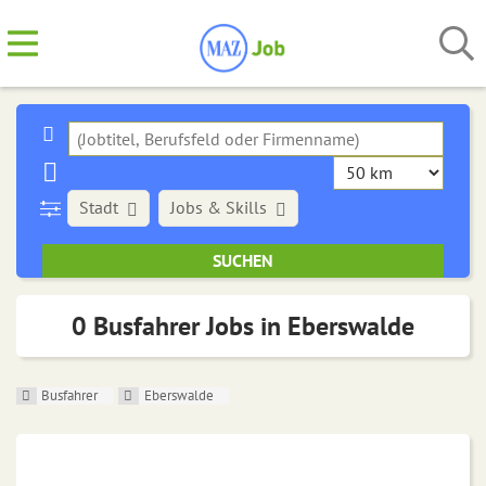
Stadt
Jobs & Skills
0 Busfahrer Jobs in Eberswalde
Busfahrer
Eberswalde