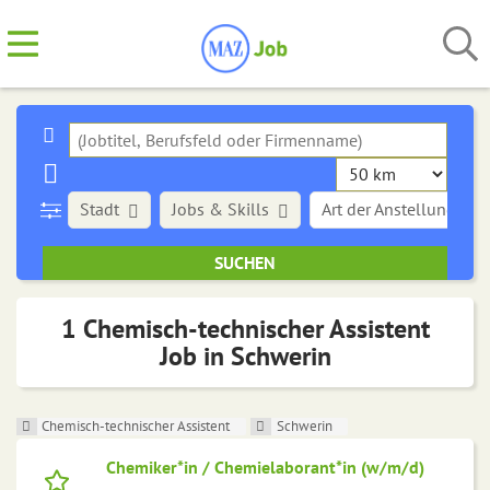
Stadt
Jobs & Skills
Art der Anstellung
1 Chemisch-technischer Assistent
Job in Schwerin
Chemisch-technischer Assistent
Schwerin
Chemiker*in / Chemielaborant*in (w/m/d)