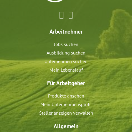
Arbeitnehmer
Jobs suchen
Ausbildung suchen
Unternehmen suchen
Mein Lebenslauf
Für Arbeitgeber
Produkte ansehen
Mein Unternehmensprofil
Stellenanzeigen verwalten
Allgemein