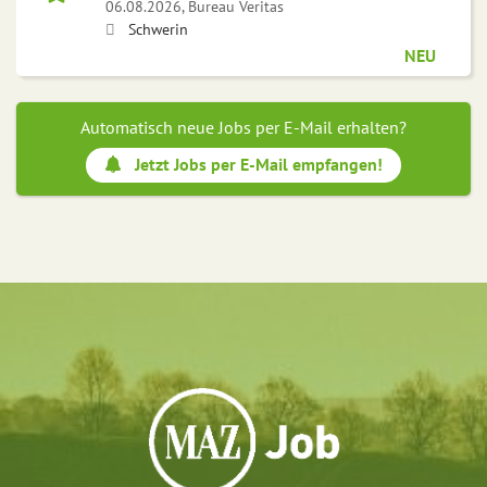
06.08.2026,
Bureau Veritas
Schwerin
NEU
Automatisch neue Jobs per E-Mail erhalten?
Jetzt Jobs per E-Mail empfangen!