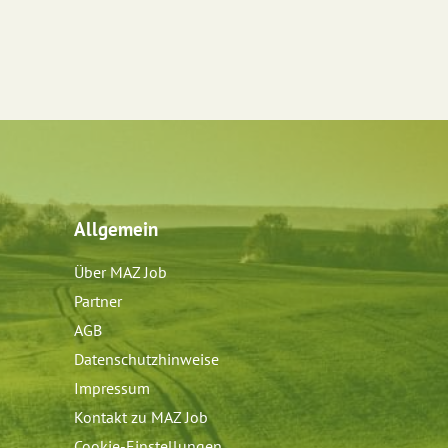
Allgemein
Über MAZ Job
Partner
AGB
Datenschutzhinweise
Impressum
Kontakt zu MAZ Job
Cookie-Einstellungen