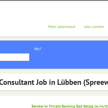
Mein Lebenslauf
Jobs suchen
Wo?
Consultant Job in Lübben (Spree
Berater:in Private Banking Bad Belzig (w/m/d