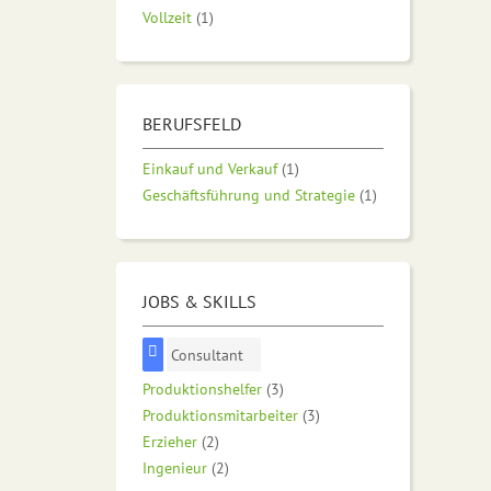
Vollzeit
(1)
BERUFSFELD
Einkauf und Verkauf
(1)
Geschäftsführung und Strategie
(1)
JOBS & SKILLS
Consultant
Produktionshelfer
(3)
Produktionsmitarbeiter
(3)
Erzieher
(2)
Ingenieur
(2)