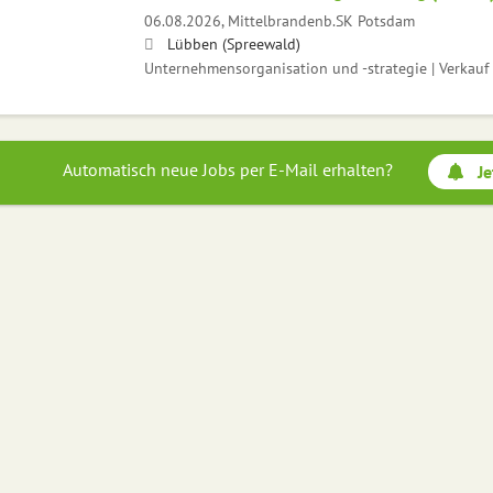
06.08.2026,
Mittelbrandenb.SK Potsdam
Lübben (Spreewald)
Unternehmensorganisation und -strategie | Verkauf |
Automatisch neue Jobs per E-Mail erhalten?
Je