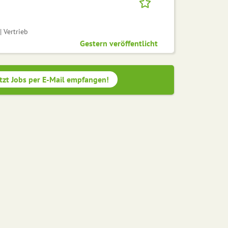
 Vertrieb
Gestern veröffentlicht
tzt Jobs per E-Mail empfangen!