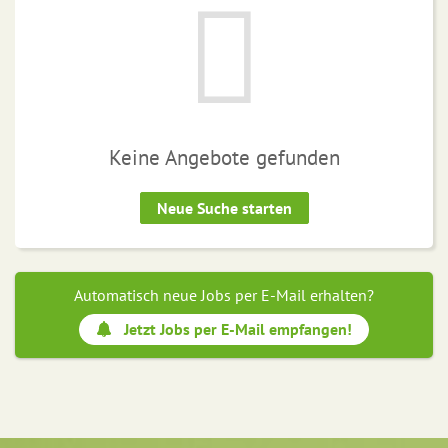
Keine Angebote gefunden
Neue Suche starten
Automatisch neue Jobs per E-Mail erhalten?
Jetzt Jobs per E-Mail empfangen!