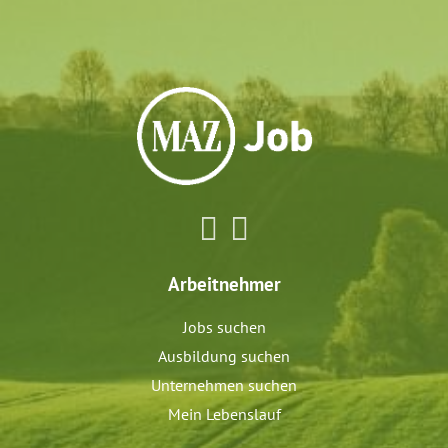
Arbeitnehmer
Jobs suchen
Ausbildung suchen
Unternehmen suchen
Mein Lebenslauf