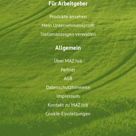
Für Arbeitgeber
Produkte ansehen
Mein Unternehmensprofil
Stellenanzeigen verwalten
Allgemein
Über MAZ Job
Partner
AGB
Datenschutzhinweise
Impressum
Kontakt zu MAZ Job
Cookie-Einstellungen