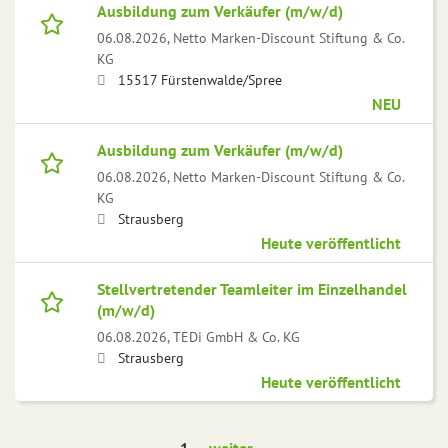
Ausbildung zum Verkäufer (m/w/d)
06.08.2026,
Netto Marken-Discount Stiftung & Co.
KG
15517 Fürstenwalde/Spree
NEU
Ausbildung zum Verkäufer (m/w/d)
06.08.2026,
Netto Marken-Discount Stiftung & Co.
KG
Strausberg
Heute veröffentlicht
Stellvertretender Teamleiter im Einzelhandel
(m/w/d)
06.08.2026,
TEDi GmbH & Co. KG
Strausberg
Heute veröffentlicht