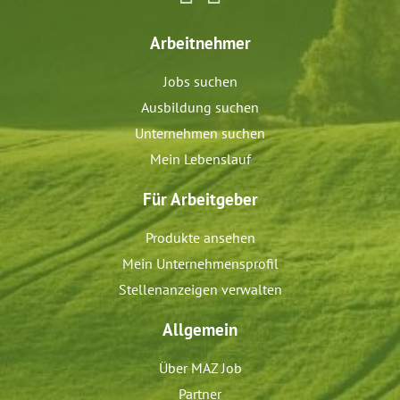
Arbeitnehmer
Jobs suchen
Ausbildung suchen
Unternehmen suchen
Mein Lebenslauf
Für Arbeitgeber
Produkte ansehen
Mein Unternehmensprofil
Stellenanzeigen verwalten
Allgemein
Über MAZ Job
Partner