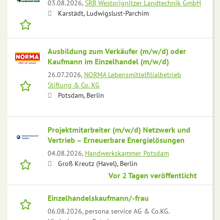
03.08.2026,
SRB Westprignitzer Landtechnik GmbH
Karstädt, Ludwigslust-Parchim
Ausbildung zum Verkäufer (m/w/d) oder
Kaufmann im Einzelhandel (m/w/d)
26.07.2026,
NORMA Lebensmittelfilialbetrieb
Stiftung & Co. KG
Potsdam, Berlin
Projektmitarbeiter (m/w/d) Netzwerk und
Vertrieb – Erneuerbare Energielösungen
04.08.2026,
Handwerkskammer Potsdam
Groß Kreutz (Havel), Berlin
Vor 2 Tagen veröffentlicht
Einzelhandelskaufmann/-frau
06.08.2026,
persona service AG & Co.KG.