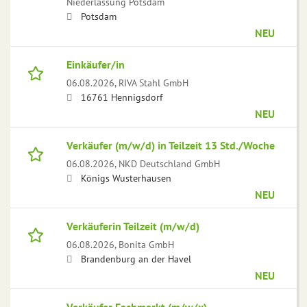
Niederlassung Potsdam
Potsdam
NEU
Einkäufer/in
06.08.2026,
RIVA Stahl GmbH
16761 Hennigsdorf
NEU
Verkäufer (m/w/d) in Teilzeit 13 Std./Woche
06.08.2026,
NKD Deutschland GmbH
Königs Wusterhausen
NEU
Verkäuferin Teilzeit (m/w/d)
06.08.2026,
Bonita GmbH
Brandenburg an der Havel
NEU