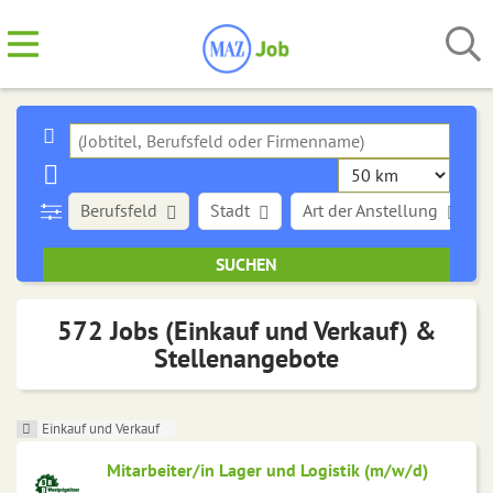
Berufsfeld
Stadt
Art der Anstellung
572 Jobs (Einkauf und Verkauf) &
Stellenangebote
Einkauf und Verkauf
Mitarbeiter/in Lager und Logistik (m/w/d)