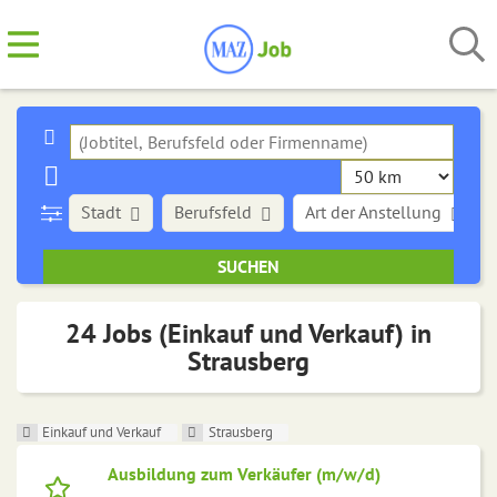
Stadt
Berufsfeld
Art der Anstellung
24 Jobs (Einkauf und Verkauf) in
Strausberg
Einkauf und Verkauf
Strausberg
Ausbildung zum Verkäufer (m/w/d)