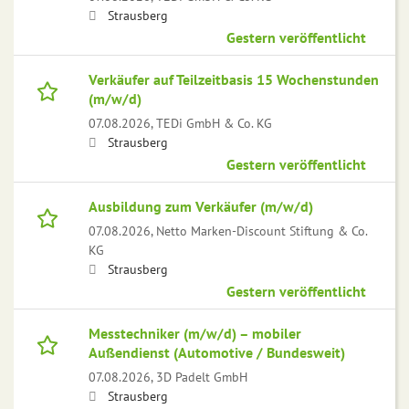
Strausberg
Gestern veröffentlicht
Verkäufer auf Teilzeitbasis 15 Wochenstunden
(m/w/d)
07.08.2026,
TEDi GmbH & Co. KG
Strausberg
Gestern veröffentlicht
Ausbildung zum Verkäufer (m/w/d)
07.08.2026,
Netto Marken-Discount Stiftung & Co.
KG
Strausberg
Gestern veröffentlicht
Messtechniker (m/w/d) – mobiler
Außendienst (Automotive / Bundesweit)
07.08.2026,
3D Padelt GmbH
Strausberg