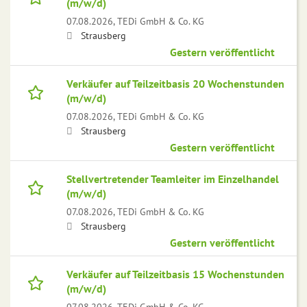
(m/w/d)
07.08.2026,
TEDi GmbH & Co. KG
Strausberg
Gestern veröffentlicht
Verkäufer auf Teilzeitbasis 20 Wochenstunden
(m/w/d)
07.08.2026,
TEDi GmbH & Co. KG
Strausberg
Gestern veröffentlicht
Stellvertretender Teamleiter im Einzelhandel
(m/w/d)
07.08.2026,
TEDi GmbH & Co. KG
Strausberg
Gestern veröffentlicht
Verkäufer auf Teilzeitbasis 15 Wochenstunden
(m/w/d)
07.08.2026,
TEDi GmbH & Co. KG