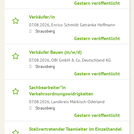
Gestern veröffentlicht
Verkäufer/in
07.08.2026,
Enrico Schmidt Getränke Hoffmann
Strausberg
Gestern veröffentlicht
Verkäufer Bauen (m/w/d)
07.08.2026,
OBI GmbH & Co. Deutschland KG
Strausberg
Gestern veröffentlicht
Sachbearbeiter*in
Verkehrsordnungswidrigkeiten
07.08.2026,
Landkreis Märkisch-Oderland
Strausberg
Gestern veröffentlicht
Stellvertretender Teamleiter im Einzelhandel