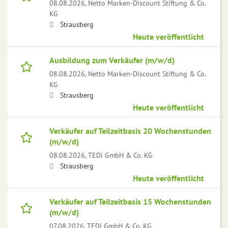
08.08.2026,
Netto Marken-Discount Stiftung & Co.
KG
Strausberg
Heute veröffentlicht
Ausbildung zum Verkäufer (m/w/d)
08.08.2026,
Netto Marken-Discount Stiftung & Co.
KG
Strausberg
Heute veröffentlicht
Verkäufer auf Teilzeitbasis 20 Wochenstunden
(m/w/d)
08.08.2026,
TEDi GmbH & Co. KG
Strausberg
Heute veröffentlicht
Verkäufer auf Teilzeitbasis 15 Wochenstunden
(m/w/d)
07.08.2026,
TEDi GmbH & Co. KG