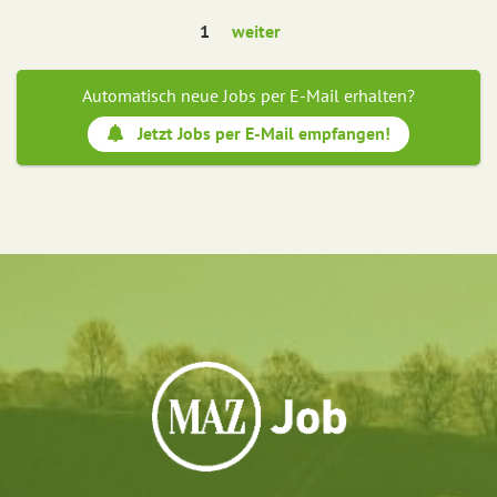
1
weiter
Automatisch neue Jobs per E-Mail erhalten?
Jetzt Jobs per E-Mail empfangen!