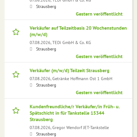
Strausberg
Gestern veröffentlicht
Verkäufer auf Teilzeitbasis 20 Wochenstunden
(m/w/d)
07.08.2026,
TEDi GmbH & Co. KG
Strausberg
Gestern veröffentlicht
Verkäufer (m/w/d) Teilzeit Strausberg
07.08.2026,
Getränke Hoffmann Ost 1 GmbH
Strausberg
Gestern veröffentlicht
Kundenfreundliche/r Verkäufer/in Früh- u.
Spätschicht in für Tankstelle 15344
Strausberg
07.08.2026,
Gregor Wendorf JET-Tankstelle
Strausberg