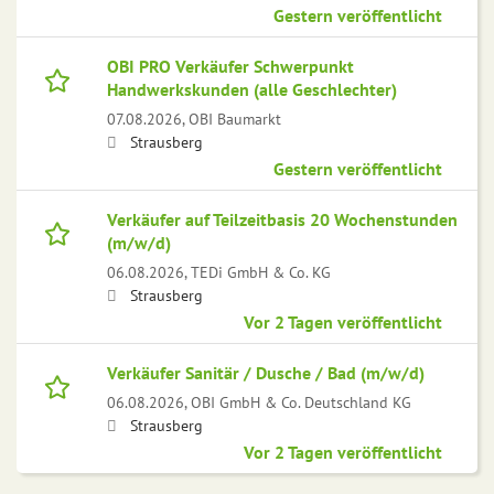
Gestern veröffentlicht
OBI PRO Verkäufer Schwerpunkt
Handwerkskunden (alle Geschlechter)
07.08.2026,
OBI Baumarkt
Strausberg
Gestern veröffentlicht
Verkäufer auf Teilzeitbasis 20 Wochenstunden
(m/w/d)
06.08.2026,
TEDi GmbH & Co. KG
Strausberg
Vor 2 Tagen veröffentlicht
Verkäufer Sanitär / Dusche / Bad (m/w/d)
06.08.2026,
OBI GmbH & Co. Deutschland KG
Strausberg
Vor 2 Tagen veröffentlicht