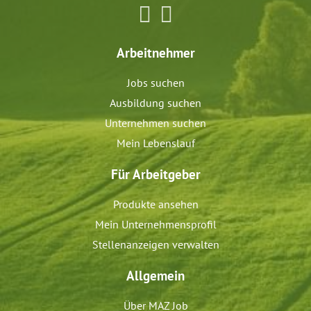
Arbeitnehmer
Jobs suchen
Ausbildung suchen
Unternehmen suchen
Mein Lebenslauf
Für Arbeitgeber
Produkte ansehen
Mein Unternehmensprofil
Stellenanzeigen verwalten
Allgemein
Über MAZ Job