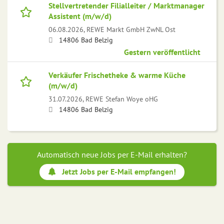
Stellvertretender Filialleiter / Marktmanager
Assistent (m/w/d)
06.08.2026,
REWE Markt GmbH ZwNL Ost
14806 Bad Belzig
Gestern veröffentlicht
Verkäufer Frischetheke & warme Küche
(m/w/d)
31.07.2026,
REWE Stefan Woye oHG
14806 Bad Belzig
Automatisch neue Jobs per E-Mail erhalten?
Jetzt Jobs per E-Mail empfangen!