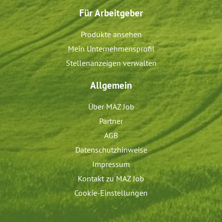
Für Arbeitgeber
Produkte ansehen
Mein Unternehmensprofil
Stellenanzeigen verwalten
Allgemein
Über MAZ Job
Partner
AGB
Datenschutzhinweise
Impressum
Kontakt zu MAZ Job
Cookie-Einstellungen