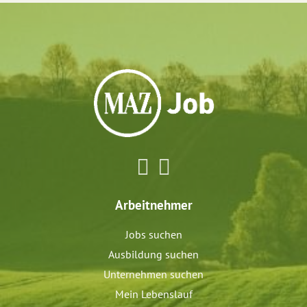
Arbeitnehmer
Jobs suchen
Ausbildung suchen
Unternehmen suchen
Mein Lebenslauf