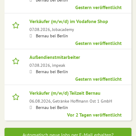
Gestern veröffentlicht
Verkäufer (m/w/d) im Vodafone Shop
07.08.2026,
Jobacademy
Bernau bei Berlin
Gestern veröffentlicht
Außendienstmitarbeiter
07.08.2026,
impeak
Bernau bei Berlin
Gestern veröffentlicht
Verkäufer (m/w/d) Teilzeit Bernau
06.08.2026,
Getränke Hoffmann Ost 1 GmbH
Bernau bei Berlin
Vor 2 Tagen veröffentlicht
Automatisch neue Jobs per E-Mail erhalten?