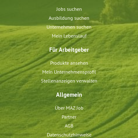
Jobs suchen
Ausbildung suchen
Unternehmen suchen
Mein Lebenslauf
Für Arbeitgeber
Produkte ansehen
Mein Unternehmensprofil
Stellenanzeigen verwalten
Allgemein
Über MAZ Job
Partner
AGB
Datenschutzhinweise