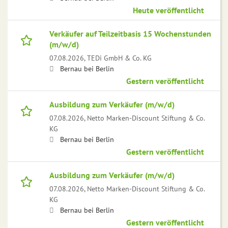
Heute veröffentlicht
Verkäufer auf Teilzeitbasis 15 Wochenstunden
(m/w/d)
07.08.2026,
TEDi GmbH & Co. KG
Bernau bei Berlin
Gestern veröffentlicht
Ausbildung zum Verkäufer (m/w/d)
07.08.2026,
Netto Marken-Discount Stiftung & Co.
KG
Bernau bei Berlin
Gestern veröffentlicht
Ausbildung zum Verkäufer (m/w/d)
07.08.2026,
Netto Marken-Discount Stiftung & Co.
KG
Bernau bei Berlin
Gestern veröffentlicht