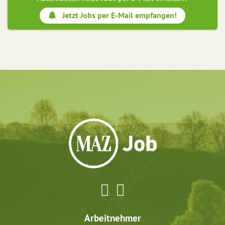
Jetzt Jobs per E-Mail empfangen!
Arbeitnehmer