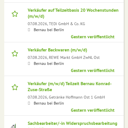
Verkäufer auf Teilzeitbasis 20 Wochenstunden
(m/w/d)
07.08.2026,
TEDi GmbH & Co. KG
Bernau bei Berlin
Gestern veröffentlicht
Verkäufer Backwaren (m/w/d)
07.08.2026,
REWE Markt GmbH ZwNL Ost
Bernau bei Berlin
Gestern veröffentlicht
Verkäufer (m/w/d) Teilzeit Bernau Konrad-
Zuse-Straße
07.08.2026,
Getränke Hoffmann Ost 1 GmbH
Bernau bei Berlin
Gestern veröffentlicht
Sachbearbeiter/-in Widerspruchsbearbeitung