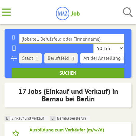
Stadt
Berufsfeld
Art der Anstellung
17 Jobs (Einkauf und Verkauf) in
Bernau bei Berlin
Einkauf und Verkauf
Bernau bei Berlin
Ausbildung zum Verkäufer (m/w/d)