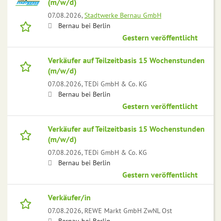
(m/w/d)
07.08.2026,
Stadtwerke Bernau GmbH
Bernau bei Berlin
Gestern veröffentlicht
Verkäufer auf Teilzeitbasis 15 Wochenstunden
(m/w/d)
07.08.2026,
TEDi GmbH & Co. KG
Bernau bei Berlin
Gestern veröffentlicht
Verkäufer auf Teilzeitbasis 15 Wochenstunden
(m/w/d)
07.08.2026,
TEDi GmbH & Co. KG
Bernau bei Berlin
Gestern veröffentlicht
Verkäufer/in
07.08.2026,
REWE Markt GmbH ZwNL Ost
Bernau bei Berlin