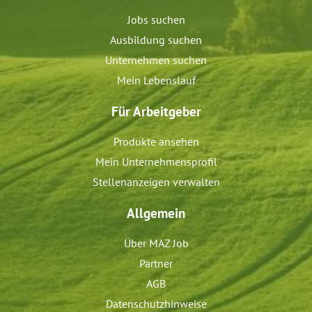
Jobs suchen
Ausbildung suchen
Unternehmen suchen
Mein Lebenslauf
Für Arbeitgeber
Produkte ansehen
Mein Unternehmensprofil
Stellenanzeigen verwalten
Allgemein
Über MAZ Job
Partner
AGB
Datenschutzhinweise