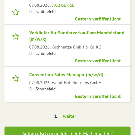
07.08.2026,
DACHSER SE
Schönefeld
Gestern veröffentlicht
Verkäufer für Sonderverkauf am Mandelstand
(m/w/x)
07.08.2026,
Kochmütze GmbH & Co. KG
Schönefeld
Gestern veröffentlicht
Convention Sales Manager (m/w/d)
07.08.2026,
Haupt Hotelbetriebs GmbH
Schönefeld
Gestern veröffentlicht
1
weiter
Automatisch neue Jobs per E-Mail erhalten?