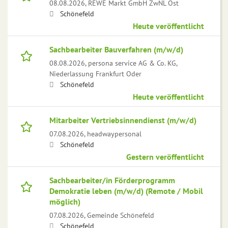
08.08.2026,
REWE Markt GmbH ZwNL Ost
Schönefeld
Heute veröffentlicht
Sachbearbeiter Bauverfahren (m/w/d)
08.08.2026,
persona service AG & Co. KG,
Niederlassung Frankfurt Oder
Schönefeld
Heute veröffentlicht
Mitarbeiter Vertriebsinnendienst (m/w/d)
07.08.2026,
headwaypersonal
Schönefeld
Gestern veröffentlicht
Sachbearbeiter/in Förderprogramm
Demokratie leben (m/w/d) (Remote / Mobil
möglich)
07.08.2026,
Gemeinde Schönefeld
Schönefeld