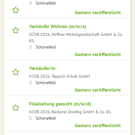
Schönefeld
Gestern veröffentlicht
Verkäufer Wohnen (m/w/x)
07.08.2026,
Höffner Möbelgesellschaft GmbH & Co.
KG
Schönefeld
Gestern veröffentlicht
Verkäufer/in
07.08.2026,
Teppich Kibek GmbH
Schönefeld
Gestern veröffentlicht
Filialleitung gesucht (m/w/d)
07.08.2026,
Bäckerei Dreißig GmbH & Co. KG
Schönefeld
Gestern veröffentlicht