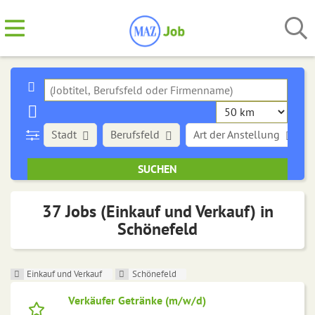
Stadt
Berufsfeld
Art der Anstellung
37 Jobs (Einkauf und Verkauf) in
Schönefeld
Einkauf und Verkauf
Schönefeld
Verkäufer Getränke (m/w/d)