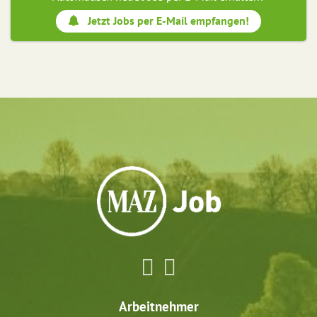
Jetzt Jobs per E-Mail empfangen!
Arbeitnehmer