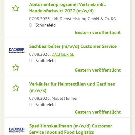
Abiturientenprogramm Vertrieb inkl.
Handelsfachwirt 2027 (m/w/d)
07.08.2026,
Lidl Dienstleistung GmbH & Co. KG
Schönefeld
Gestern veröffentlicht
Sachbearbeiter (m/w/d) Customer Service
07.08.2026,
DACHSER SE
Schönefeld
Gestern veröffentlicht
Verkäufer für Heimtextilien und Gardinen
(m/w/x)
07.08.2026,
Möbel Höffner
Schönefeld
Gestern veröffentlicht
Speditionskaufmann (m/w/d) Customer
Service Inbound Food Logistics