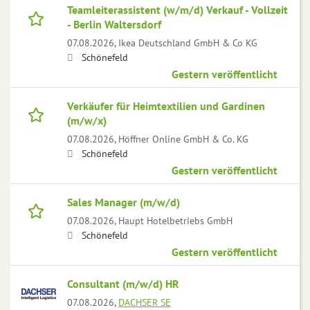
Teamleiterassistent (w/m/d) Verkauf - Vollzeit
- Berlin Waltersdorf
07.08.2026,
Ikea Deutschland GmbH & Co KG
Schönefeld
Gestern veröffentlicht
Verkäufer für Heimtextilien und Gardinen
(m/w/x)
07.08.2026,
Höffner Online GmbH & Co. KG
Schönefeld
Gestern veröffentlicht
Sales Manager (m/w/d)
07.08.2026,
Haupt Hotelbetriebs GmbH
Schönefeld
Gestern veröffentlicht
Consultant (m/w/d) HR
07.08.2026,
DACHSER SE