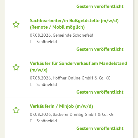
Gestern veröffentlicht
Sachbearbeiter/in Bußgeldstelle (m/w/d)
(Remote / Mobil möglich)
07.08.2026,
Gemeinde Schönefeld
Schönefeld
Gestern veröffentlicht
Verkäufer für Sonderverkauf am Mandelstand
(m/w/x)
07.08.2026,
Höffner Online GmbH & Co. KG
Schönefeld
Gestern veröffentlicht
Verkäuferin / Minjob (m/w/d)
07.08.2026,
Bäckerei Dreißig GmbH & Co. KG
Schönefeld
Gestern veröffentlicht