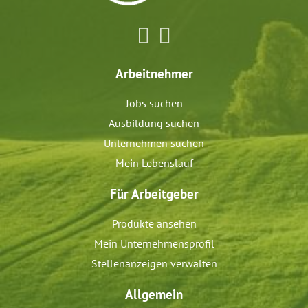
Arbeitnehmer
Jobs suchen
Ausbildung suchen
Unternehmen suchen
Mein Lebenslauf
Für Arbeitgeber
Produkte ansehen
Mein Unternehmensprofil
Stellenanzeigen verwalten
Allgemein