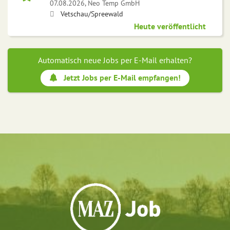
07.08.2026,
Neo Temp GmbH
Vetschau/Spreewald
Heute veröffentlicht
Automatisch neue Jobs per E-Mail erhalten?
Jetzt Jobs per E-Mail empfangen!