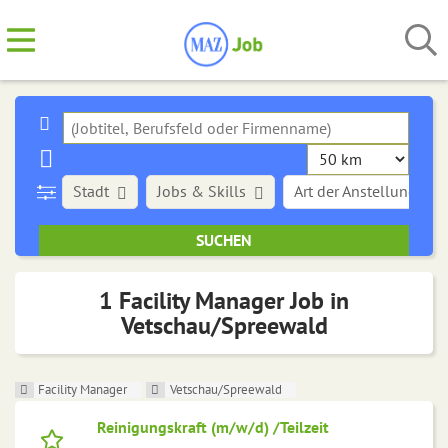
Stadt
Jobs & Skills
Art der Anstellung
1 Facility Manager Job in
Vetschau/Spreewald
Facility Manager
Vetschau/Spreewald
Reinigungskraft (m/w/d) /Teilzeit