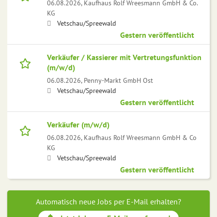
06.08.2026,
Kaufhaus Rolf Wreesmann GmbH & Co.
KG
Vetschau/Spreewald
Gestern veröffentlicht
Verkäufer / Kassierer mit Vertretungsfunktion
(m/w/d)
06.08.2026,
Penny-Markt GmbH Ost
Vetschau/Spreewald
Gestern veröffentlicht
Verkäufer (m/w/d)
06.08.2026,
Kaufhaus Rolf Wreesmann GmbH & Co
KG
Vetschau/Spreewald
Gestern veröffentlicht
Automatisch neue Jobs per E-Mail erhalten?