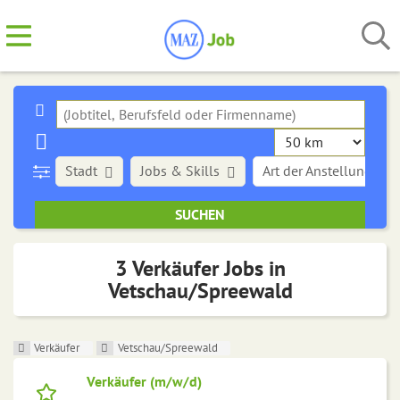
Stadt
Jobs & Skills
Art der Anstellung
3 Verkäufer Jobs in
Vetschau/Spreewald
Verkäufer
Vetschau/Spreewald
Verkäufer (m/w/d)