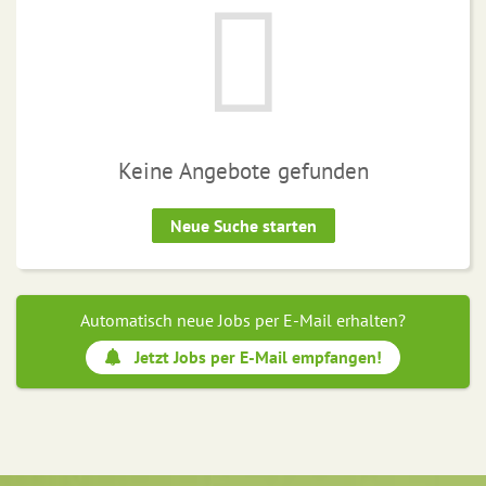
Keine Angebote gefunden
Neue Suche starten
Automatisch neue Jobs per E-Mail erhalten?
Jetzt Jobs per E-Mail empfangen!