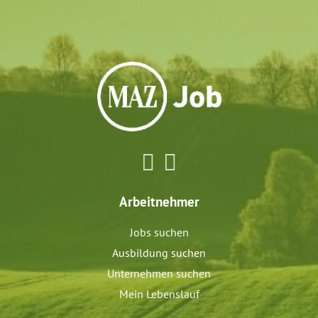
Arbeitnehmer
Jobs suchen
Ausbildung suchen
Unternehmen suchen
Mein Lebenslauf