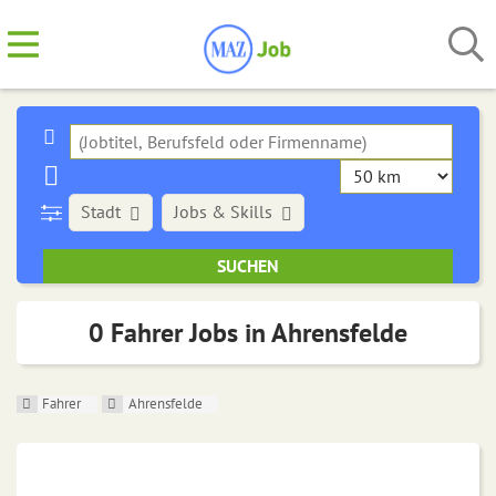
Stadt
Jobs & Skills
0 Fahrer Jobs in Ahrensfelde
Fahrer
Ahrensfelde