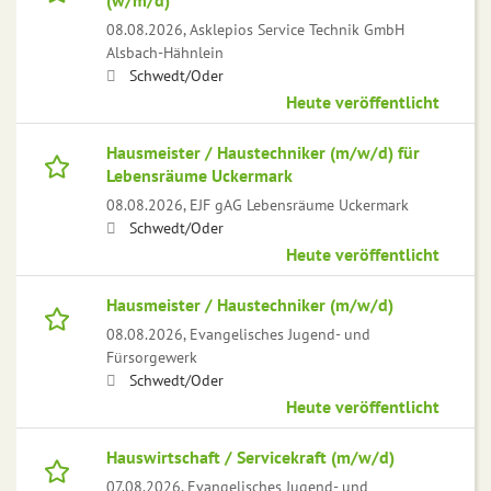
(w/m/d)
08.08.2026,
Asklepios Service Technik GmbH
Alsbach-Hähnlein
Schwedt/Oder
Heute veröffentlicht
Hausmeister / Haustechniker (m/w/d) für
Lebensräume Uckermark
08.08.2026,
EJF gAG Lebensräume Uckermark
Schwedt/Oder
Heute veröffentlicht
Hausmeister / Haustechniker (m/w/d)
08.08.2026,
Evangelisches Jugend- und
Fürsorgewerk
Schwedt/Oder
Heute veröffentlicht
Hauswirtschaft / Servicekraft (m/w/d)
07.08.2026,
Evangelisches Jugend- und