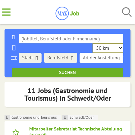
Stadt
Berufsfeld
Art der Anstellung
11 Jobs (Gastronomie und
Tourismus) in Schwedt/Oder
Gastronomie und Tourismus
Schwedt/Oder
Mitarbeiter Sekretariat Technische Abteilung