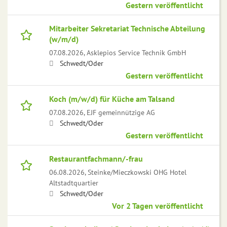
Gestern veröffentlicht
Mitarbeiter Sekretariat Technische Abteilung
(w/m/d)
07.08.2026,
Asklepios Service Technik GmbH
Schwedt/Oder
Gestern veröffentlicht
Koch (m/w/d) für Küche am Talsand
07.08.2026,
EJF gemeinnützige AG
Schwedt/Oder
Gestern veröffentlicht
Restaurantfachmann/-frau
06.08.2026,
Steinke/Mieczkowski OHG Hotel
Altstadtquartier
Schwedt/Oder
Vor 2 Tagen veröffentlicht