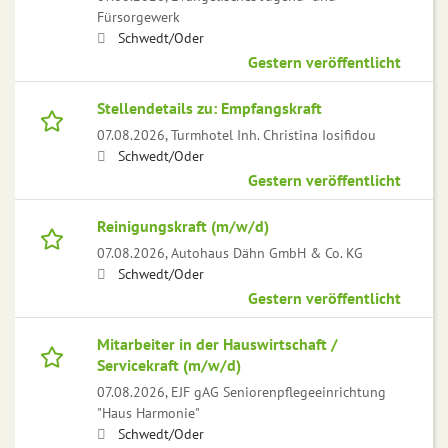
Fürsorgewerk
Schwedt/Oder
Gestern veröffentlicht
Stellendetails zu: Empfangskraft
07.08.2026,
Turmhotel Inh. Christina Iosifidou
Schwedt/Oder
Gestern veröffentlicht
Reinigungskraft (m/w/d)
07.08.2026,
Autohaus Dähn GmbH & Co. KG
Schwedt/Oder
Gestern veröffentlicht
Mitarbeiter in der Hauswirtschaft /
Servicekraft (m/w/d)
07.08.2026,
EJF gAG Seniorenpflegeeinrichtung
"Haus Harmonie"
Schwedt/Oder