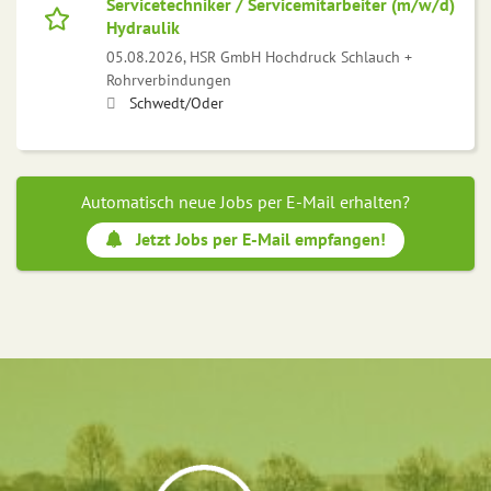
Servicetechniker / Servicemitarbeiter (m/w/d)
Hydraulik
05.08.2026,
HSR GmbH Hochdruck Schlauch +
Rohrverbindungen
Schwedt/Oder
Automatisch neue Jobs per E-Mail erhalten?
Jetzt Jobs per E-Mail empfangen!