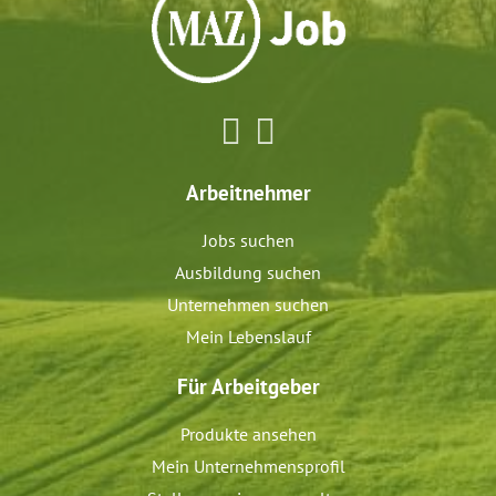
Arbeitnehmer
Jobs suchen
Ausbildung suchen
Unternehmen suchen
Mein Lebenslauf
Für Arbeitgeber
Produkte ansehen
Mein Unternehmensprofil