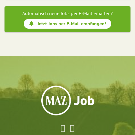
Automatisch neue Jobs per E-Mail erhalten?
Jetzt Jobs per E-Mail empfangen!