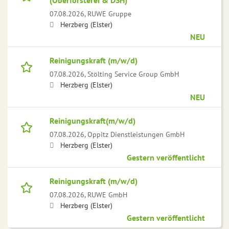
(Oberförsterei & DSH)
07.08.2026,
RUWE Gruppe
Herzberg (Elster)
NEU
Reinigungskraft (m/w/d)
07.08.2026,
Stölting Service Group GmbH
Herzberg (Elster)
NEU
Reinigungskraft(m/w/d)
07.08.2026,
Oppitz Dienstleistungen GmbH
Herzberg (Elster)
Gestern veröffentlicht
Reinigungskraft (m/w/d)
07.08.2026,
RUWE GmbH
Herzberg (Elster)
Gestern veröffentlicht