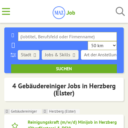
Stadt
Jobs & Skills
Art der Anstellung
4 Gebäudereiniger Jobs in Herzberg
(Elster)
Gebäudereiniger
Herzberg (Elster)
Reinigungskraft (m/w/d) Minijob in Herzberg