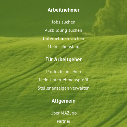
Arbeitnehmer
Jobs suchen
Ausbildung suchen
Unternehmen suchen
Mein Lebenslauf
Für Arbeitgeber
Produkte ansehen
Mein Unternehmensprofil
Stellenanzeigen verwalten
Allgemein
Über MAZ Job
Partner