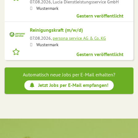
07.08.2026,
Lucia Dienstleistungsservice GmbH
Wustermark
Gestern veröffentlicht
Reinigungskraft (m/w/d)
07.08.2026,
persona service AG & Co. KG
Wustermark
Gestern veröffentlicht
Automatisch neue Jobs per E-Mail erhalten?
Jetzt Jobs per E-Mail empfangen!