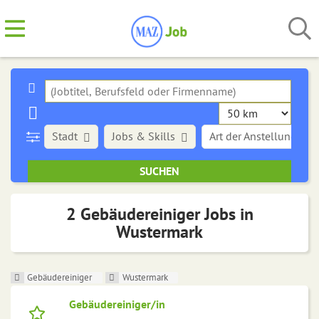
Stadt
Jobs & Skills
Art der Anstellung
2 Gebäudereiniger Jobs in
Wustermark
Gebäudereiniger
Wustermark
Gebäudereiniger/in