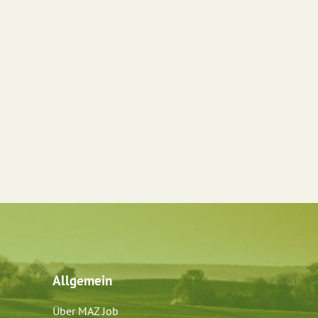
Allgemein
Über MAZ Job