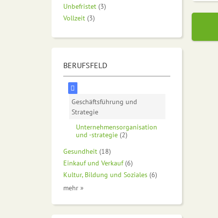
Unbefristet
(3)
Vollzeit
(3)
BERUFSFELD
Geschäftsführung und
Strategie
Unternehmensorganisation
und -strategie
(2)
Gesundheit
(18)
Einkauf und Verkauf
(6)
Kultur, Bildung und Soziales
(6)
mehr »