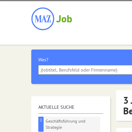
Was?
3 
AKTUELLE SUCHE
Be
Geschäftsführung und
Strategie