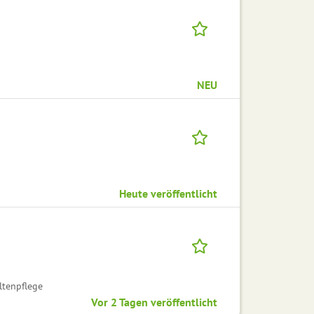
NEU
Heute veröffentlicht
ltenpflege
Vor 2 Tagen veröffentlicht