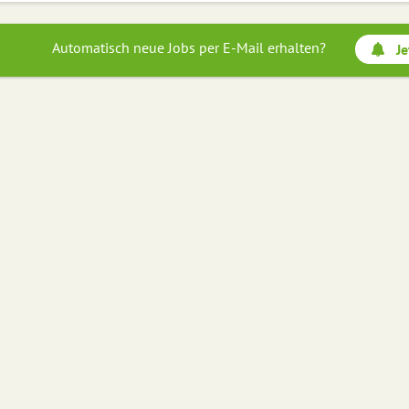
Automatisch neue Jobs per E-Mail erhalten?
Je