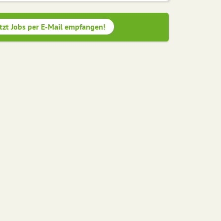
tzt Jobs per E-Mail empfangen!