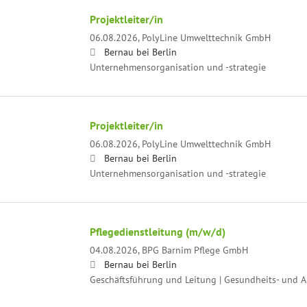
Projektleiter/in
06.08.2026,
PolyLine Umwelttechnik GmbH
Bernau bei Berlin
Unternehmensorganisation und -strategie
Projektleiter/in
06.08.2026,
PolyLine Umwelttechnik GmbH
Bernau bei Berlin
Unternehmensorganisation und -strategie
Pflegedienstleitung (m/w/d)
04.08.2026,
BPG Barnim Pflege GmbH
Bernau bei Berlin
Geschäftsführung und Leitung | Gesundheits- und A