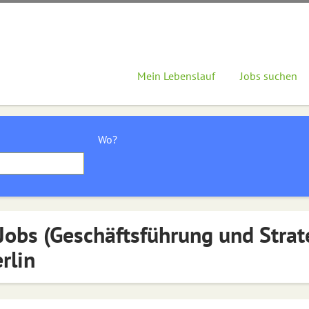
Mein Lebenslauf
Jobs suchen
Wo?
Jobs (Geschäftsführung und Strat
rlin