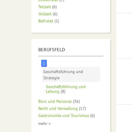
Teilzeit
(6)
Vollzeit
(6)
Befristet
(1)
BERUFSFELD
Geschäftsführung und
Strategie
Geschäftsführung und
Leitung
(8)
Büro und Personal
(36)
Recht und Verwaltung
(17)
Gastronomie und Tourismus
(6)
mehr »