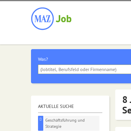
Was?
8 
AKTUELLE SUCHE
Se
Geschäftsführung und
Strategie