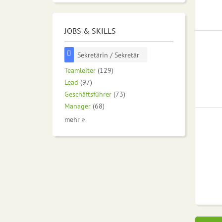
JOBS & SKILLS
Sekretärin / Sekretär
Teamleiter
(129)
Lead
(97)
Geschäftsführer
(73)
Manager
(68)
mehr »