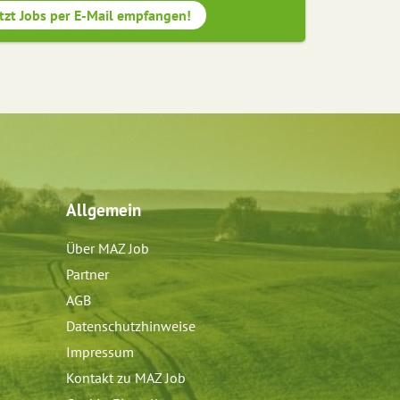
tzt Jobs per E-Mail empfangen!
Allgemein
Über MAZ Job
Partner
AGB
Datenschutzhinweise
Impressum
Kontakt zu MAZ Job