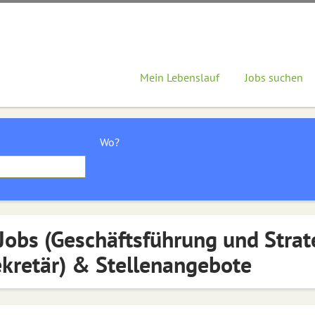
Mein Lebenslauf
Jobs suchen
Wo?
Jobs (Geschäftsführung und Strat
kretär) & Stellenangebote