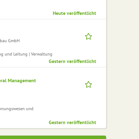
Heute veröffentlicht
gsbau GmbH
ng und Leitung | Verwaltung
Gestern veröffentlicht
ateral Management
echnungswesen und
Gestern veröffentlicht