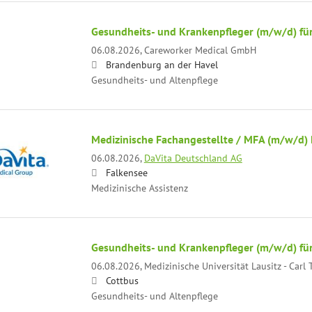
Gesundheits- und Krankenpfleger (m/w/d) für 
06.08.2026,
Careworker Medical GmbH
Brandenburg an der Havel
Gesundheits- und Altenpflege
Medizinische Fachangestellte / MFA (m/w/d) 
06.08.2026,
DaVita Deutschland AG
Falkensee
Medizinische Assistenz
Gesundheits- und Krankenpfleger (m/w/d) für
06.08.2026,
Medizinische Universität Lausitz - Car
Cottbus
Gesundheits- und Altenpflege