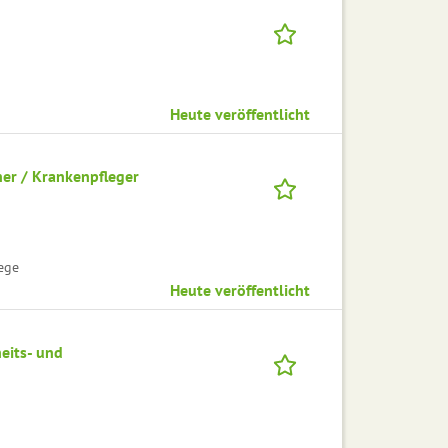
Heute veröffentlicht
her / Krankenpfleger
ege
Heute veröffentlicht
eits- und