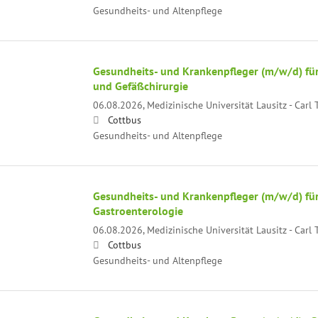
Gesundheits- und Altenpflege
Gesundheits- und Krankenpfleger (m/w/d) für 
und Gefäßchirurgie
06.08.2026,
Medizinische Universität Lausitz - Car
Cottbus
Gesundheits- und Altenpflege
Gesundheits- und Krankenpfleger (m/w/d) für
Gastroenterologie
06.08.2026,
Medizinische Universität Lausitz - Car
Cottbus
Gesundheits- und Altenpflege