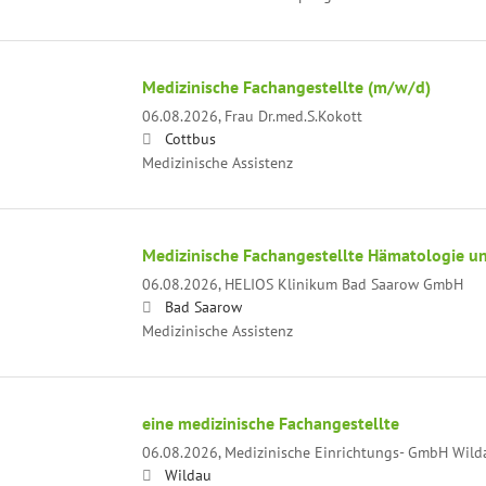
Medizinische Fachangestellte (m/w/d)
06.08.2026,
Frau Dr.med.S.Kokott
Cottbus
Medizinische Assistenz
Medizinische Fachangestellte Hämatologie u
06.08.2026,
HELIOS Klinikum Bad Saarow GmbH
Bad Saarow
Medizinische Assistenz
eine medizinische Fachangestellte
06.08.2026,
Medizinische Einrichtungs- GmbH Wild
Wildau