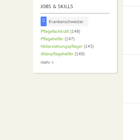
JOBS & SKILLS
Krankenschwester
Pflegefachkraft
(148)
Pflegehelfer
(147)
Heilerziehungspfleger
(143)
Altenpflegehelfer
(140)
mehr »