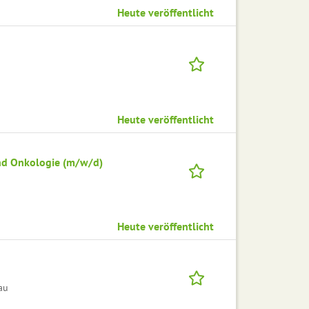
Heute veröffentlicht
Heute veröffentlicht
nd Onkologie (m/w/d)
Heute veröffentlicht
au