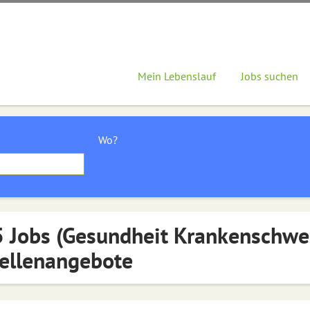
Mein Lebenslauf
Jobs suchen
Wo?
 Jobs (Gesundheit Krankenschwe
ellenangebote