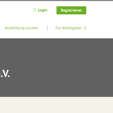
Login
Registrieren
Ausbildung suchen
Für Arbeitgeber
.V.