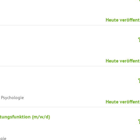
Heute veröffent
Heute veröffent
 Psychologie
Heute veröffent
eitungsfunktion (m/w/d)
ogie