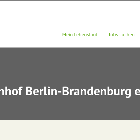
Mein Lebenslauf
Jobs suchen
hof Berlin-Brandenburg e