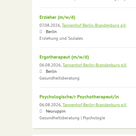
Erzieher (m/w/d)
07.08.2026,
Tannenhof Berlin-Brandenburg e.V.
Berlin
Erziehung und Soziales
Ergotherapeut (m/w/d)
06.08.2026,
Tannenhof Berlin-Brandenburg e.V.
Berlin
Gesundheitsberatung
Psychologische/r Psychotherapeut/in
06.08.2026,
Tannenhof Berlin-Brandenburg e.V.
Neuruppin
Gesundheitsberatung | Psychologie