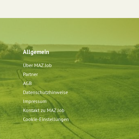
Allgemein
Über MAZ Job
Partner
AGB
Datenschutzhinweise
Impressum
Kontakt zu MAZ Job
Cookie-Einstellungen