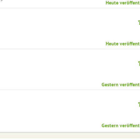
Heute veröffent
Heute veröffent
Gestern veröffent
Gestern veröffent