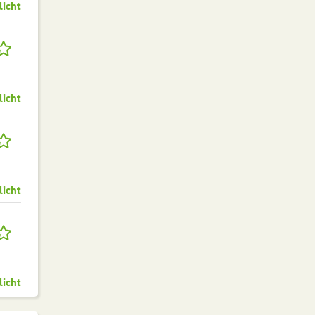
licht
licht
licht
licht