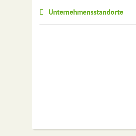
Unternehmensstandorte