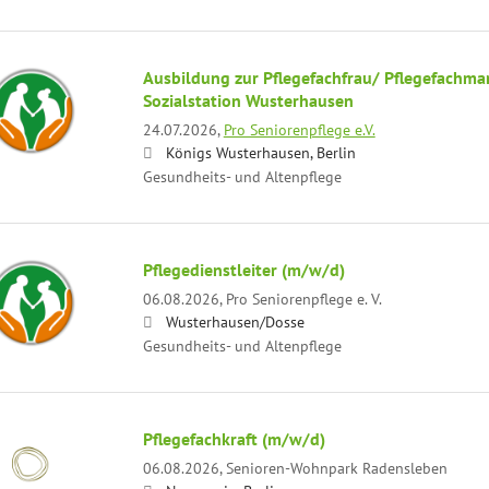
Ausbildung zur Pflegefachfrau/ Pflegefachma
Sozialstation Wusterhausen
24.07.2026,
Pro Seniorenpflege e.V.
Königs Wusterhausen, Berlin
Gesundheits- und Altenpflege
Pflegedienstleiter (m/w/d)
06.08.2026,
Pro Seniorenpflege e. V.
Wusterhausen/Dosse
Gesundheits- und Altenpflege
Pflegefachkraft (m/w/d)
06.08.2026,
Senioren-Wohnpark Radensleben