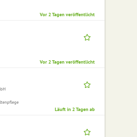
Vor 2 Tagen veröffentlicht
Vor 2 Tagen veröffentlicht
mbH
ltenpflege
Läuft in 2 Tagen ab