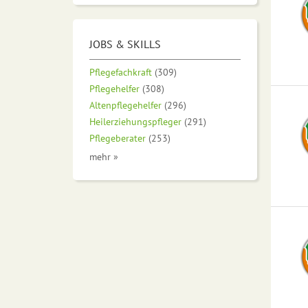
JOBS & SKILLS
Pflegefachkraft
(309)
Pflegehelfer
(308)
Altenpflegehelfer
(296)
Heilerziehungspfleger
(291)
Pflegeberater
(253)
mehr »