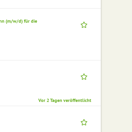
nn (m/w/d) für die
Vor 2 Tagen veröffentlicht