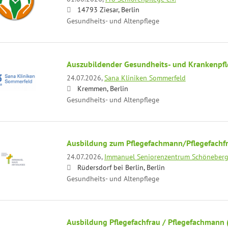
14793 Ziesar, Berlin
Gesundheits- und Altenpflege
Auszubildender Gesundheits- und Krankenpfl
24.07.2026,
Sana Kliniken Sommerfeld
Kremmen, Berlin
Gesundheits- und Altenpflege
Ausbildung zum Pflegefachmann/Pflegefachf
24.07.2026,
Immanuel Seniorenzentrum Schöneber
Rüdersdorf bei Berlin, Berlin
Gesundheits- und Altenpflege
Ausbildung Pflegefachfrau / Pflegefachmann