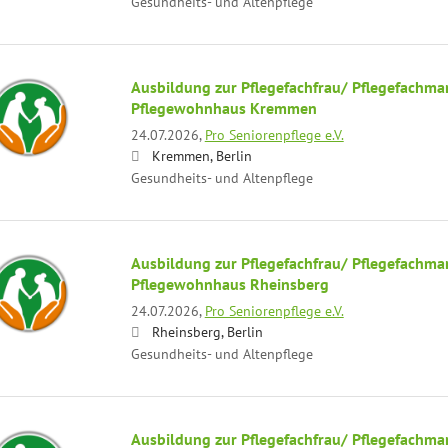
Gesundheits- und Altenpflege
Ausbildung zur Pflegefachfrau/ Pflegefachma
Pflegewohnhaus Kremmen
24.07.2026,
Pro Seniorenpflege e.V.
Kremmen, Berlin
Gesundheits- und Altenpflege
Ausbildung zur Pflegefachfrau/ Pflegefachma
Pflegewohnhaus Rheinsberg
24.07.2026,
Pro Seniorenpflege e.V.
Rheinsberg, Berlin
Gesundheits- und Altenpflege
Ausbildung zur Pflegefachfrau/ Pflegefachma