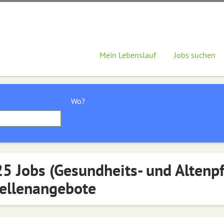
Mein Lebenslauf
Jobs suchen
Wo?
5 Jobs (Gesundheits- und Altenp
ellenangebote