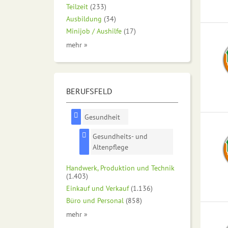
Teilzeit
(233)
Ausbildung
(34)
Minijob / Aushilfe
(17)
mehr »
BERUFSFELD
Gesundheit
Gesundheits- und
Altenpflege
Handwerk, Produktion und Technik
(1.403)
Einkauf und Verkauf
(1.136)
Büro und Personal
(858)
mehr »