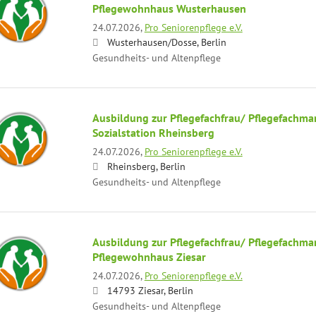
Pflegewohnhaus Wusterhausen
24.07.2026,
Pro Seniorenpflege e.V.
Wusterhausen/Dosse, Berlin
Gesundheits- und Altenpflege
Ausbildung zur Pflegefachfrau/ Pflegefachma
Sozialstation Rheinsberg
24.07.2026,
Pro Seniorenpflege e.V.
Rheinsberg, Berlin
Gesundheits- und Altenpflege
Ausbildung zur Pflegefachfrau/ Pflegefachma
Pflegewohnhaus Ziesar
24.07.2026,
Pro Seniorenpflege e.V.
14793 Ziesar, Berlin
Gesundheits- und Altenpflege