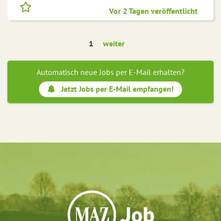
Vor 2 Tagen veröffentlicht
1
weiter
Automatisch neue Jobs per E-Mail erhalten?
Jetzt Jobs per E-Mail empfangen!