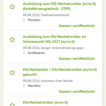
Ausbildung zum KfZ-Mechatroniker (m/w/d)
(Nutzfahrzeugtechnik - STEP)
08.08.2026,
Stadtwerkeverbund
Potsdam
Gestern veröffentlicht
Ausbildung zum Kfz-Mechatroniker im
Schwerpunkt Nfz 2027 (m/w/d)
08.08.2026,
Senger Unternehmensgruppe
Großbeeren
Gestern veröffentlicht
Kfz-Mechaniker / Kfz-Mechatroniker (m/w/d)
gesucht!
08.08.2026,
Autohaus Uwe Venzke
Wandlitz
Gestern veröffentlicht
Kfz-Mechatroniker (m/w/d)