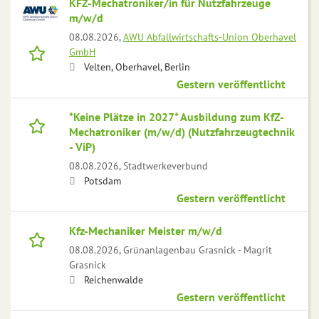
KFZ-Mechatroniker/in für Nutzfahrzeuge
m/w/d
08.08.2026,
AWU Abfallwirtschafts-Union Oberhavel
GmbH
Velten, Oberhavel, Berlin
Gestern veröffentlicht
*Keine Plätze in 2027* Ausbildung zum KfZ-
Mechatroniker (m/w/d) (Nutzfahrzeugtechnik
- ViP)
08.08.2026,
Stadtwerkeverbund
Potsdam
Gestern veröffentlicht
Kfz-Mechaniker Meister m/w/d
08.08.2026,
Grünanlagenbau Grasnick - Magrit
Grasnick
Reichenwalde
Gestern veröffentlicht