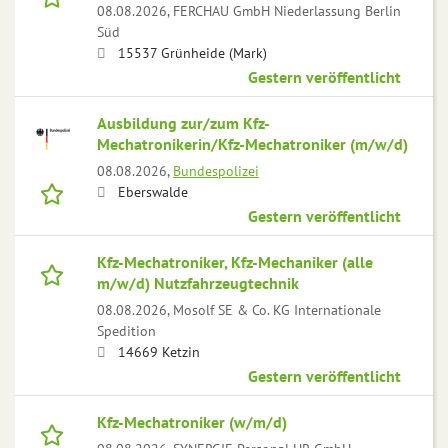
08.08.2026,
FERCHAU GmbH Niederlassung Berlin
Süd
15537 Grünheide (Mark)
Gestern veröffentlicht
Ausbildung zur/zum Kfz-
Mechatronikerin/Kfz-Mechatroniker (m/w/d)
08.08.2026,
Bundespolizei
Eberswalde
Gestern veröffentlicht
Kfz-Mechatroniker, Kfz-Mechaniker (alle
m/w/d) Nutzfahrzeugtechnik
08.08.2026,
Mosolf SE & Co. KG Internationale
Spedition
14669 Ketzin
Gestern veröffentlicht
Kfz-Mechatroniker (w/m/d)