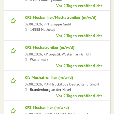
Vor 2 Tagen veröffentlicht
KFZ-Mechaniker/Mechatroniker (m/w/d)
07.08.2026,
PPT Gruppe GmbH
14558 Nuthetal
Vor 2 Tagen veröffentlicht
KFZ-Mechatroniker (m/w/d)
07.08.2026,
KP Logistik Wustermark GmbH
Wustermark
Vor 2 Tagen veröffentlicht
Kfz-Mechatroniker (m/w/d)
07.08.2026,
MAN Truck&Bus Deutschland GmbH
Brandenburg an der Havel
Vor 2 Tagen veröffentlicht
KFZ-Mechaniker (m/w/d)