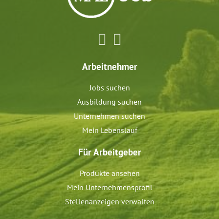
Arbeitnehmer
Jobs suchen
Ausbildung suchen
Unternehmen suchen
Mein Lebenslauf
Für Arbeitgeber
Produkte ansehen
Mein Unternehmensprofil
Stellenanzeigen verwalten