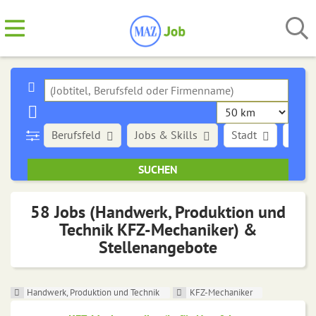
Berufsfeld
Jobs & Skills
Stadt
Art d
58 Jobs (Handwerk, Produktion und
Technik KFZ-Mechaniker) &
Stellenangebote
Handwerk, Produktion und Technik
KFZ-Mechaniker