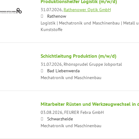
Produktionshelfer Logistik (m/w/d)
31.07.2026,
Rathenower Optik GmbH
Rathenow
Logistik | Mechatronik und Maschinenbau | Metall u
Kunststoffe
Schichtleitung Produktion (m/w/d)
31.07.2026,
Rhönsprudel Gruppe Jobportal
Bad Liebenwerda
Mechatronik und Maschinenbau
Mitarbeiter Rüsten und Werkzeugwechsel in 
03.08.2026,
FEURER Febra GmbH
Schwarzheide
Mechatronik und Maschinenbau