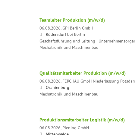
Teamleiter Produktion (m/w/d)
06.08.2026,
GPI Berlin GmbH
Rüdersdorf bei Berlin
Geschäftsführung und Leitung | Unternehmensorgani
Mechatronik und Maschinenbau
Qualitätsmitarbeiter Produktion (m/w/d)
06.08.2026,
FERCHAU GmbH Niederlassung Potsda
Oranienburg
Mechatronik und Maschinenbau
Produktionsmitarbeiter Logistik (m/w/d)
06.08.2026,
Piening GmbH
Mittenwalde