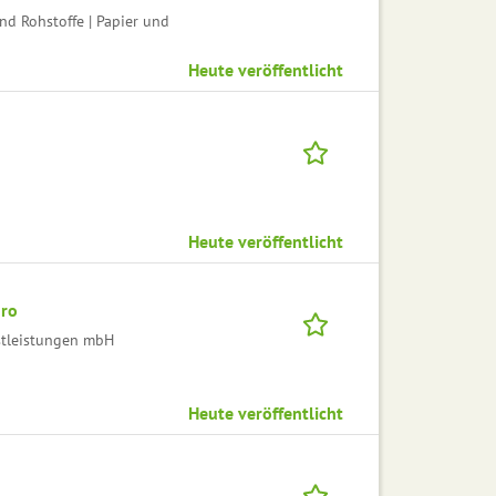
nd Rohstoffe | Papier und
Heute veröffentlicht
Heute veröffentlicht
uro
stleistungen mbH
Heute veröffentlicht