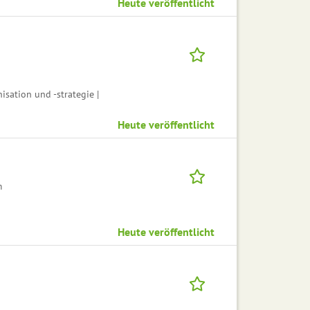
Heute veröffentlicht
sation und -strategie |
Heute veröffentlicht
m
Heute veröffentlicht