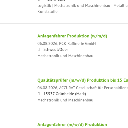
Logistik | Mechatronik und Maschinenbau | Metall u
Kunststoffe
Anlagenfahrer Produktion (w/m/d)
06.08.2026,
PCK Raffinerie GmbH
Schwedt/Oder
Mechatronik und Maschinenbau
Qualitätsprüfer (m/w/d) Produktion bis 15 E
06.08.2026,
ACCURAT Gesellschaft für Personaldien
15537 Grünheide (Mark)
Mechatronik und Maschinenbau
Anlagenfahrer (m/w/d) Produktion