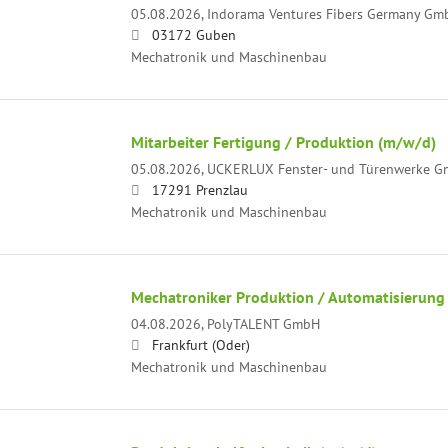
05.08.2026,
Indorama Ventures Fibers Germany Gm
03172 Guben
Mechatronik und Maschinenbau
Mitarbeiter Fertigung / Produktion (m/w/d)
05.08.2026,
UCKERLUX Fenster- und Türenwerke 
17291 Prenzlau
Mechatronik und Maschinenbau
Mechatroniker Produktion / Automatisierung
04.08.2026,
PolyTALENT GmbH
Frankfurt (Oder)
Mechatronik und Maschinenbau