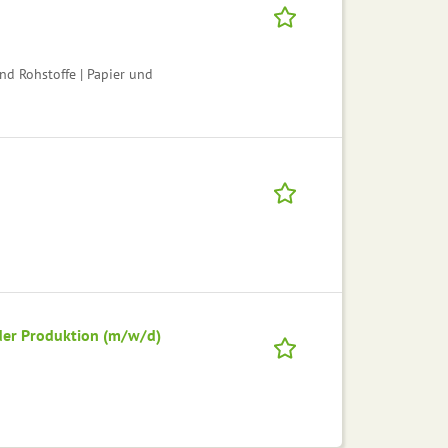
nd Rohstoffe | Papier und
der Produktion (m/w/d)