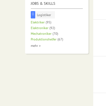
JOBS & SKILLS
Logistiker
Elektriker
(95)
Elektroniker
(92)
Mechatroniker
(70)
Produktionshelfer
(67)
mehr »