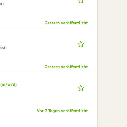
bH
Gestern veröffentlicht
GmbH
Gestern veröffentlicht
 (m/w/d)
Vor 2 Tagen veröffentlicht