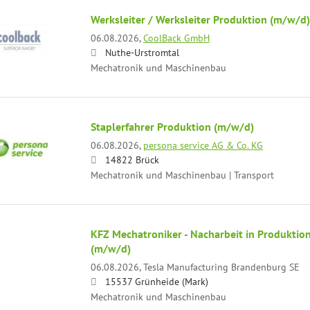
Werksleiter / Werksleiter Produktion (m/w/d)
06.08.2026,
CoolBack GmbH
Nuthe-Urstromtal
Mechatronik und Maschinenbau
Staplerfahrer Produktion (m/w/d)
06.08.2026,
persona service AG & Co. KG
14822 Brück
Mechatronik und Maschinenbau | Transport
KFZ Mechatroniker - Nacharbeit in Produktion
(m/w/d)
06.08.2026,
Tesla Manufacturing Brandenburg SE
15537 Grünheide (Mark)
Mechatronik und Maschinenbau