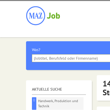
Was?
14
AKTUELLE SUCHE
St
Handwerk, Produktion und
Technik