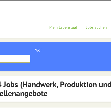
Mein Lebenslauf
Jobs suchen
Wo?
 Jobs (Handwerk, Produktion und
ellenangebote