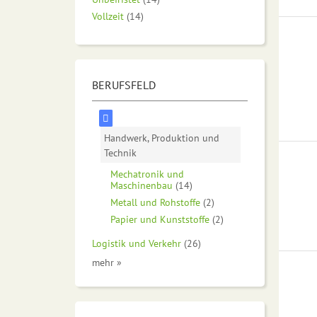
Vollzeit
(14)
BERUFSFELD
Handwerk, Produktion und
Technik
Mechatronik und
Maschinenbau
(14)
Metall und Rohstoffe
(2)
Papier und Kunststoffe
(2)
Logistik und Verkehr
(26)
mehr »