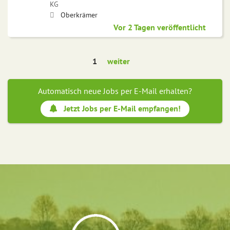
KG
Oberkrämer
Vor 2 Tagen veröffentlicht
1
weiter
Automatisch neue Jobs per E-Mail erhalten?
Jetzt Jobs per E-Mail empfangen!