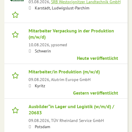
03.08.2026,
SRB Westprignitzer Landtechnik GmbH
Karstädt, Ludwigslust-Parchim
Mitarbeiter Verpackung in der Produktion
(m/w/d)
10.08.2026,
ypsomed
Schwerin
Heute veröffentlicht
Mitarbeiter/in Produktion (m/w/d)
09.08.2026,
Alutrim Europe GmbH
Kyritz
Gestern veröffentlicht
Ausbilder*in Lager und Logistik (w/m/d) /
20683
09.08.2026,
TÜV Rheinland Service GmbH
Potsdam