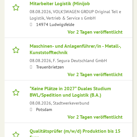
Mitarbeiter Logistik (Minijob
08.08.2026,
VOLKSWAGEN GROUP Original Teil e
Logistik, Vertrieb & Service s GmbH
14974 Ludwigsfelde
Vor 2 Tagen veröffentlicht
Maschinen- und Anlagenführer/in - Metall-,
Kunststofftechnik
08.08.2026,
F. Segura Deutschland GmbH
Treuenbrietzen
Vor 2 Tagen veröffentlicht
*Keine Plätze in 2027* Duales Studium
BWL/Spedition und Logistik (B.A.)
08.08.2026,
Stadtwerkeverbund
Potsdam
Vor 2 Tagen veröffentlicht
Qualitätsprüfer (m/w/d) Produktion bis 15