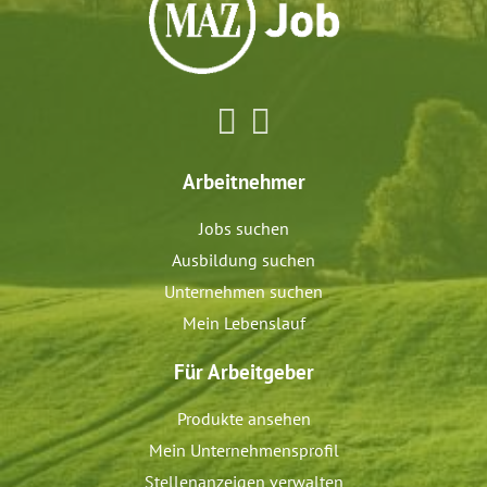
Arbeitnehmer
Jobs suchen
Ausbildung suchen
Unternehmen suchen
Mein Lebenslauf
Für Arbeitgeber
Produkte ansehen
Mein Unternehmensprofil
Stellenanzeigen verwalten