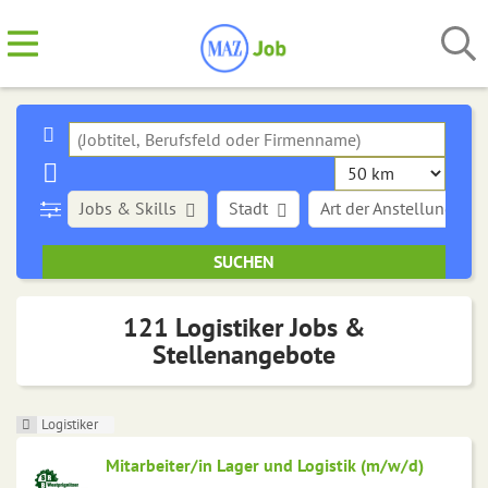
Jobs & Skills
Stadt
Art der Anstellung
121 Logistiker Jobs &
Stellenangebote
Logistiker
Mitarbeiter/in Lager und Logistik (m/w/d)