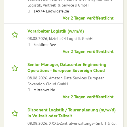
Logistik, Vertrieb & Service s GmbH
14974 Ludwigsfelde
Vor 2 Tagen veröffentlicht
Vorarbeiter Logistik (w/m/d)
08.08.2026,
kfzteile24 Logistik GmbH
Seddiner See
Vor 2 Tagen veröffentlicht
Senior Manager, Datacenter Engineering
Operations - European Sovereign Cloud
08.08.2026,
Amazon Data Services European
Sovereign Cloud GmbH
Mittenwalde
Vor 2 Tagen veröffentlicht
Disponent Logistik / Tourenplanung (m/w/d)
in Vollzeit oder Teilzeit
08.08.2026,
XXXL-Zentralverwaltungs- GmbH & Co.