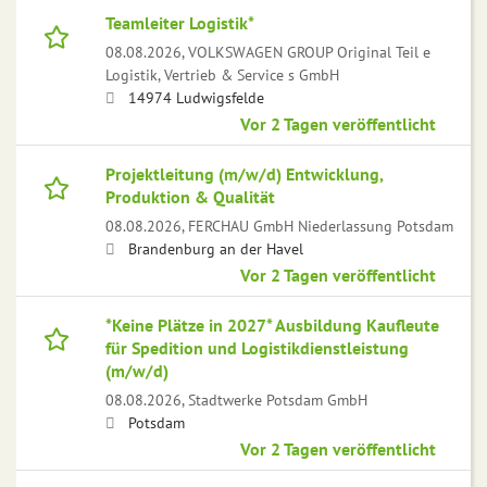
Teamleiter Logistik*
08.08.2026,
VOLKSWAGEN GROUP Original Teil e
Logistik, Vertrieb & Service s GmbH
14974 Ludwigsfelde
Vor 2 Tagen veröffentlicht
Projektleitung (m/w/d) Entwicklung,
Produktion & Qualität
08.08.2026,
FERCHAU GmbH Niederlassung Potsdam
Brandenburg an der Havel
Vor 2 Tagen veröffentlicht
*Keine Plätze in 2027* Ausbildung Kaufleute
für Spedition und Logistikdienstleistung
(m/w/d)
08.08.2026,
Stadtwerke Potsdam GmbH
Potsdam
Vor 2 Tagen veröffentlicht