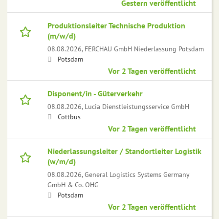
Gestern veröffentlicht
Produktionsleiter Technische Produktion
(m/w/d)
08.08.2026,
FERCHAU GmbH Niederlassung Potsdam
Potsdam
Vor 2 Tagen veröffentlicht
Disponent/in - Güterverkehr
08.08.2026,
Lucia Dienstleistungsservice GmbH
Cottbus
Vor 2 Tagen veröffentlicht
Niederlassungsleiter / Standortleiter Logistik
(w/m/d)
08.08.2026,
General Logistics Systems Germany
GmbH & Co. OHG
Potsdam
Vor 2 Tagen veröffentlicht