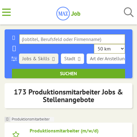
Jobs & Skills
Stadt
Art der Anstellung
173 Produktionsmitarbeiter Jobs &
Stellenangebote
Produktionsmitarbeiter
Produktionsmitarbeiter (m/w/d)