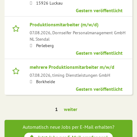
15926 Luckau
Gestern veröffentlicht
Produktionsmitarbeiter (m/w/d)
07.08.2026,
Dornseifer Personalmanagement GmbH
NL Stendal
Perleberg
Gestern veröffentlicht
mehrere Produktionsmitarbeiter m/w/d
07.08.2026,
timing Dienstleistungen GmbH
Borkheide
Gestern veröffentlicht
1
weiter
Automatisch neue Jobs per E-Mail erhalten?