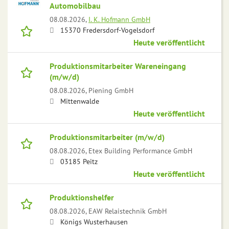
Automobilbau
08.08.2026,
I. K. Hofmann GmbH
15370 Fredersdorf-Vogelsdorf
Heute veröffentlicht
Produktionsmitarbeiter Wareneingang
(m/w/d)
08.08.2026,
Piening GmbH
Mittenwalde
Heute veröffentlicht
Produktionsmitarbeiter (m/w/d)
08.08.2026,
Etex Building Performance GmbH
03185 Peitz
Heute veröffentlicht
Produktionshelfer
08.08.2026,
EAW Relaistechnik GmbH
Königs Wusterhausen