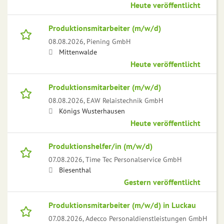
Heute veröffentlicht
Produktionsmitarbeiter (m/w/d)
08.08.2026,
Piening GmbH
Mittenwalde
Heute veröffentlicht
Produktionsmitarbeiter (m/w/d)
08.08.2026,
EAW Relaistechnik GmbH
Königs Wusterhausen
Heute veröffentlicht
Produktionshelfer/in (m/w/d)
07.08.2026,
Time Tec Personalservice GmbH
Biesenthal
Gestern veröffentlicht
Produktionsmitarbeiter (m/w/d) in Luckau
07.08.2026,
Adecco Personaldienstleistungen GmbH