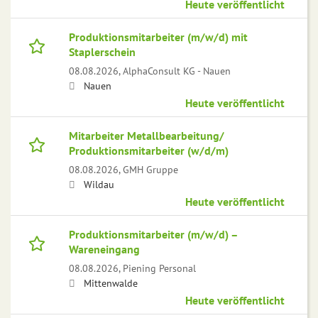
Heute veröffentlicht
Produktionsmitarbeiter (m/w/d) mit
Staplerschein
08.08.2026,
AlphaConsult KG - Nauen
Nauen
Heute veröffentlicht
Mitarbeiter Metallbearbeitung/
Produktionsmitarbeiter (w/d/m)
08.08.2026,
GMH Gruppe
Wildau
Heute veröffentlicht
Produktionsmitarbeiter (m/w/d) –
Wareneingang
08.08.2026,
Piening Personal
Mittenwalde
Heute veröffentlicht