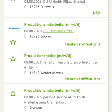
08.08.2026,
DIEPA GmbH Filiale Stendal
16928 Pritzwalk
NEU
Produktionsmitarbeiter (m/w/d)
08.08.2026,
I. K. Hofmann GmbH
15926 Luckau
Heute veröffentlicht
Produktionshelfer (m/w/d)
08.08.2026,
Tempton Personaldienst- leistungen
GmbH
14542 Werder (Havel)
Heute veröffentlicht
Produktionsmitarbeiter (m/w/d)
08.08.2026,
persona service AG & Co. KG
Niederlassung Oranienburg
Gransee