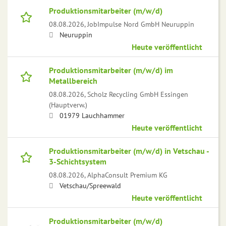
Produktionsmitarbeiter (m/w/d)
08.08.2026,
JobImpulse Nord GmbH Neuruppin
Neuruppin
Heute veröffentlicht
Produktionsmitarbeiter (m/w/d) im
Metallbereich
08.08.2026,
Scholz Recycling GmbH Essingen
(Hauptverw.)
01979 Lauchhammer
Heute veröffentlicht
Produktionsmitarbeiter (m/w/d) in Vetschau -
3-Schichtsystem
08.08.2026,
AlphaConsult Premium KG
Vetschau/Spreewald
Heute veröffentlicht
Produktionsmitarbeiter (m/w/d)