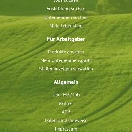
Ausbildung suchen
Unternehmen suchen
Mein Lebenslauf
Für Arbeitgeber
Produkte ansehen
Mein Unternehmensprofil
Stellenanzeigen verwalten
Allgemein
Über MAZ Job
Partner
AGB
Datenschutzhinweise
Impressum