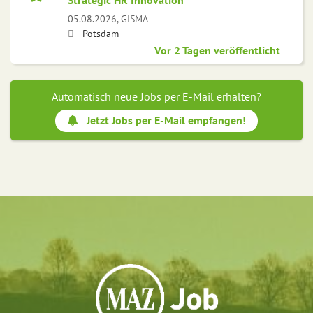
Strategic HR Innovation
05.08.2026,
GISMA
Potsdam
Vor 2 Tagen veröffentlicht
Automatisch neue Jobs per E-Mail erhalten?
Jetzt Jobs per E-Mail empfangen!