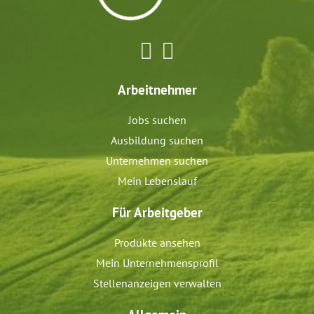
Arbeitnehmer
Jobs suchen
Ausbildung suchen
Unternehmen suchen
Mein Lebenslauf
Für Arbeitgeber
Produkte ansehen
Mein Unternehmensprofil
Stellenanzeigen verwalten