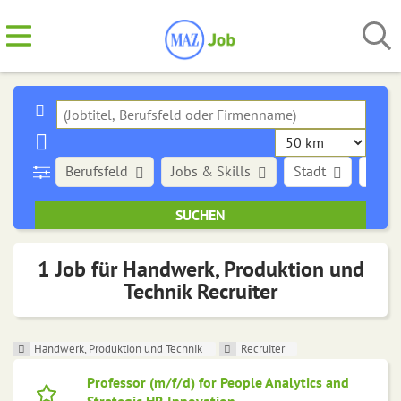
Berufsfeld
Jobs & Skills
Stadt
Art d
1 Job für Handwerk, Produktion und
Technik Recruiter
Handwerk, Produktion und Technik
Recruiter
Professor (m/f/d) for People Analytics and