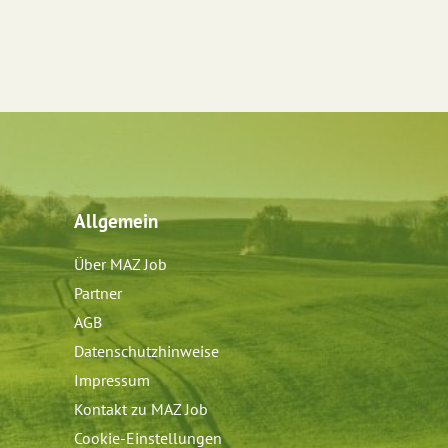
Allgemein
Über MAZ Job
Partner
AGB
Datenschutzhinweise
Impressum
Kontakt zu MAZ Job
Cookie-Einstellungen