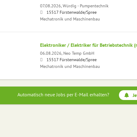
07.08.2026,
Würdig - Pumpentechnik
15517 Fürstenwalde/Spree
Mechatronik und Maschinenbau
Elektroniker / Elektriker für Betriebstechnik 
06.08.2026,
Neo Temp GmbH
15517 Fürstenwalde/Spree
Mechatronik und Maschinenbau
Automatisch neue Jobs per E-Mail erhalten?
Je