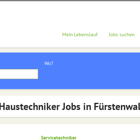
Mein Lebenslauf
Jobs suchen
Wo?
Haustechniker Jobs in Fürstenwa
Servicetechniker