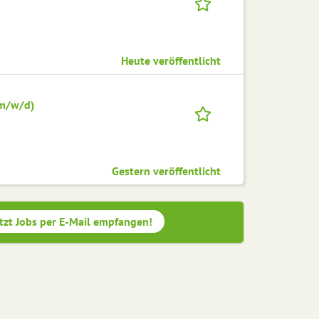
Heute veröffentlicht
(m/w/d)
Gestern veröffentlicht
tzt Jobs per E-Mail empfangen!