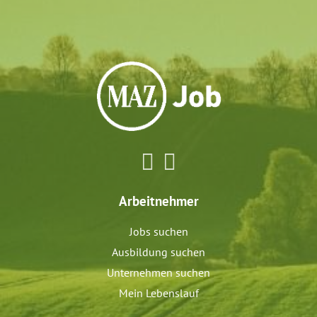
Arbeitnehmer
Jobs suchen
Ausbildung suchen
Unternehmen suchen
Mein Lebenslauf