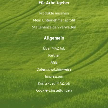
Für Arbeitgeber
Produkte ansehen
Mein Unternehmensprofil
Stellenanzeigen verwalten
Allgemein
Über MAZ Job
Partner
AGB
Datenschutzhinweise
Impressum
Kontakt zu MAZ Job
Cookie-Einstellungen