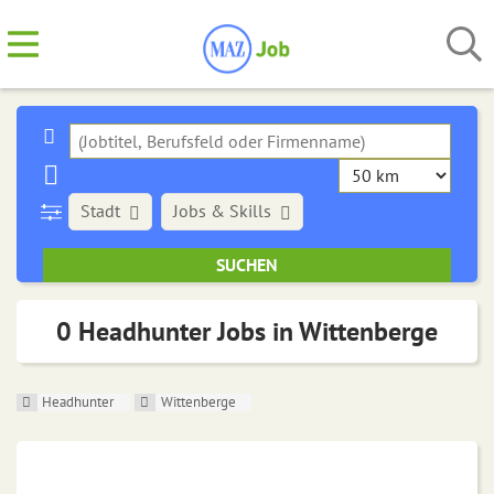
Stadt
Jobs & Skills
0 Headhunter Jobs in Wittenberge
Headhunter
Wittenberge