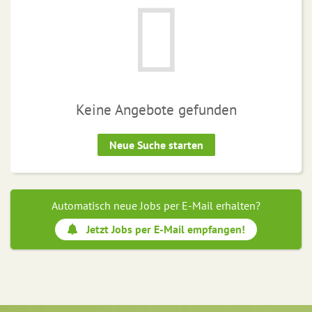
Keine Angebote gefunden
Neue Suche starten
Automatisch neue Jobs per E-Mail erhalten?
Jetzt Jobs per E-Mail empfangen!