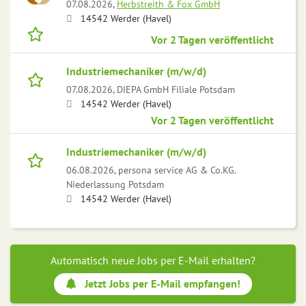
07.08.2026,
Herbstreith & Fox GmbH
14542 Werder (Havel)
Vor 2 Tagen veröffentlicht
Industriemechaniker (m/w/d)
07.08.2026,
DIEPA GmbH Filiale Potsdam
14542 Werder (Havel)
Vor 2 Tagen veröffentlicht
Industriemechaniker (m/w/d)
06.08.2026,
persona service AG & Co.KG.
Niederlassung Potsdam
14542 Werder (Havel)
Automatisch neue Jobs per E-Mail erhalten?
Jetzt Jobs per E-Mail empfangen!