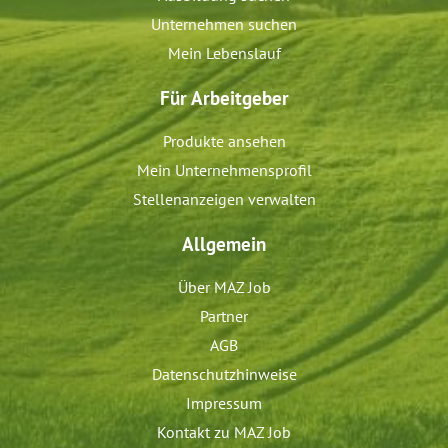
Unternehmen suchen
Mein Lebenslauf
Für Arbeitgeber
Produkte ansehen
Mein Unternehmensprofil
Stellenanzeigen verwalten
Allgemein
Über MAZ Job
Partner
AGB
Datenschutzhinweise
Impressum
Kontakt zu MAZ Job