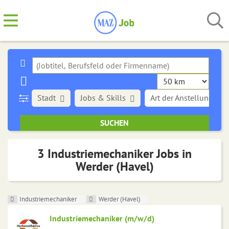
Stadt
Jobs & Skills
Art der Anstellung
3 Industriemechaniker Jobs in
Werder (Havel)
Industriemechaniker
Werder (Havel)
Industriemechaniker (m/w/d)