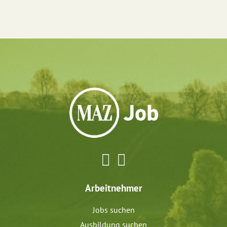
Arbeitnehmer
Jobs suchen
Ausbildung suchen