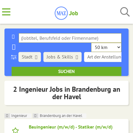
Stadt
Jobs & Skills
Art der Anstellung
2 Ingenieur Jobs in Brandenburg an
der Havel
Ingenieur
Brandenburg an der Havel
Bauingenieur (m/w/d) - Statiker (m/w/d)