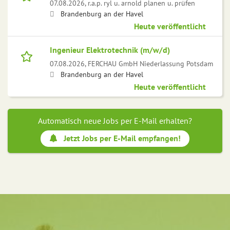
07.08.2026,
r.a.p. ryl u. arnold planen u. prüfen
Brandenburg an der Havel
Heute veröffentlicht
Ingenieur Elektrotechnik (m/w/d)
07.08.2026,
FERCHAU GmbH Niederlassung Potsdam
Brandenburg an der Havel
Heute veröffentlicht
Automatisch neue Jobs per E-Mail erhalten?
Jetzt Jobs per E-Mail empfangen!